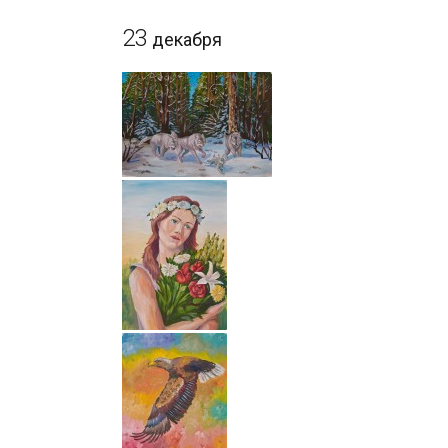
23
декабря