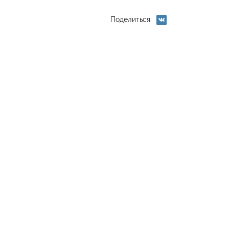
Поделиться:
