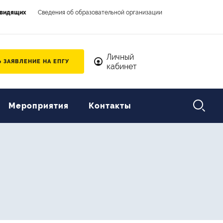
овидящих
Сведения об образовательной организации
Личный кабинет
Личный
 ЗАЯВЛЕНИЕ НА ЕПГУ
кабинет

Мероприятия
Контакты