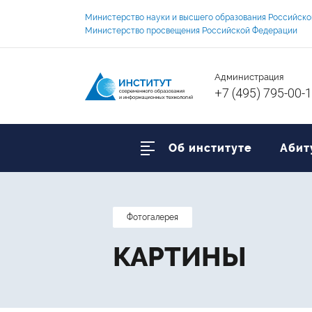
Министерство науки и высшего образования Российск
Министерство просвещения Российской Федерации
Администрация
+7 (495) 795-00-
Об институте
Абит
Фотогалерея
КАРТИНЫ