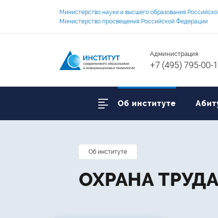
Министерство науки и высшего образования Российск
Министерство просвещения Российской Федерации
Администрация
+7 (495) 795-00-
Об институте
Абит
Об институте
ОХРАНА ТРУД