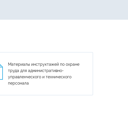
Материалы инструктажей по охране
труда для административно-
управленческого и технического
персонала