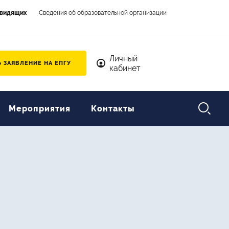
овидящих
Сведения об образовательной организации
Личный кабинет
Личный
 ЗАЯВЛЕНИЕ НА ЕПГУ
кабинет

Мероприятия
Контакты