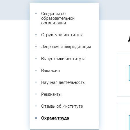
Сведения об
образовательной
организации
Структура института
Лицензия и аккредитация
Выпускники института
Вакансии
Научная деятельность
Реквизиты
Отзывы об Институте
Охрана труда