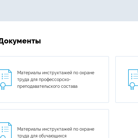
Документы
Материалы инструктажей по охране
труда для профессорско-
преподавательского состава
Материалы инструктажей по охране
труда для обучающихся