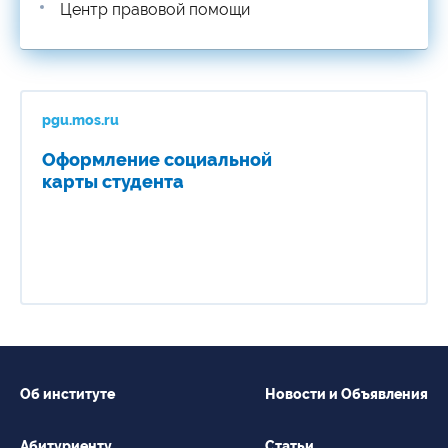
Центр правовой помощи
pgu.mos.ru
Оформление социальной
карты студента
Об институте
Новости и Объявления
Абитуриенту
Статьи