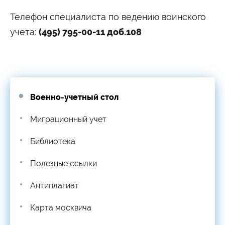
Сведения об образовательной организации
Телефон специалиста по ведению воинского
учета:
(495) 795-00-11 доб.108
Военно-учетный стол
Миграционный учет
Библиотека
Полезные ссылки
Антиплагиат
Карта москвича