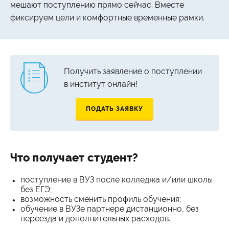
мешают поступлению прямо сейчас. Вместе
фиксируем цели и комфортные временные рамки.
Получить заявление о поступлении
в институт онлайн!
ПОДАТЬ ЗАЯВКУ
Что получает студент?
поступление в ВУЗ после колледжа и/или школы
без ЕГЭ;
возможность сменить профиль обучения;
обучение в ВУЗе партнере дистанционно, без
переезда и дополнительных расходов.