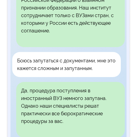
Российской Федерации о взаимном
признании образования. Наш институт
сотрудничает только с ВУЗами стран, с
которыми у России есть действующее
соглашение.
Боюсь запутаться с документами, мне это
кажется сложным и запутанным.
Да, процедура поступления в
иностранный ВУЗ немного запутана.
Однако наши специалисты решат
практически все бюрократические
процедуры за вас.