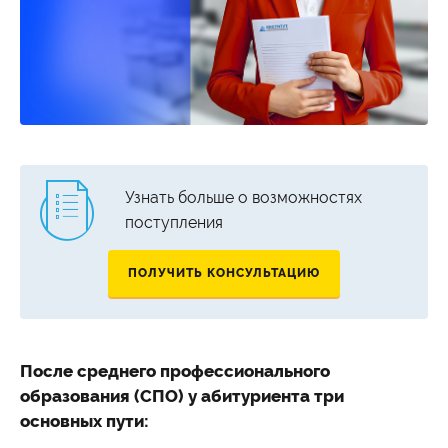
Сведения об образовательной организации
Узнать больше о возможностях
поступления
ПОЛУЧИТЬ КОНСУЛЬТАЦИЮ
После среднего профессионального
образования (СПО) у абитуриента три
основных пути: