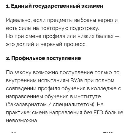
1. Единый государственный экзамен
Идеально, если предметы выбраны верно и
есть силы на повторную подготовку.
Но при смене профиля или низких баллах —
это долгий и нервный процесс.
2. Профильное поступление
По закону возможно поступление только по
внутренним испытаниям ВУЗа при полном
совпадении профиля обучения в колледже с
направлением обучения в институте
(бакалавриатом / специалитетом). На
практике: смена направления без ЕГЭ больше
невозможна.