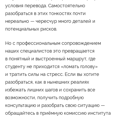
условия перевода. Самостоятельно
разобраться в этих тонкостях почти
нереально — чересчур много деталей и
потенциальных рисков.
Но с профессиональным сопровождением
наших специалистов это превращается
в понятный и выстроенный маршрут, где
студенту не приходится «ломать голову»
и тратить силы на стресс. Если вы хотите
разобраться, как в нынешних реалиях
избежать лишних шагов и сохранить все
возможности, получить подробную
консультацию и разобрать свою ситуацию —
обращайтесь в приёмную комиссию института