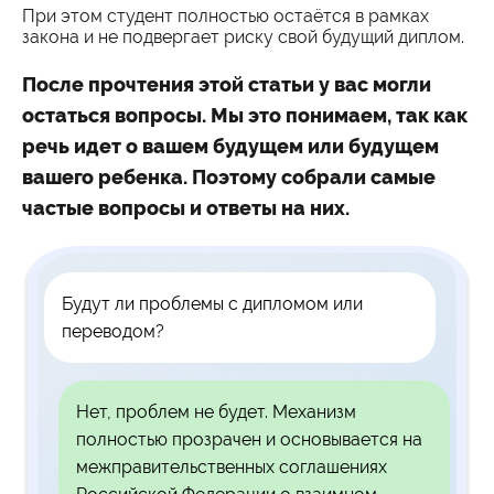
При этом студент полностью остаётся в рамках
закона и не подвергает риску свой будущий диплом.
После прочтения этой статьи у вас могли
остаться вопросы. Мы это понимаем, так как
речь идет о вашем будущем или будущем
вашего ребенка. Поэтому собрали самые
частые вопросы и ответы на них.
Будут ли проблемы с дипломом или
переводом?
Нет, проблем не будет. Механизм
полностью прозрачен и основывается на
межправительственных соглашениях