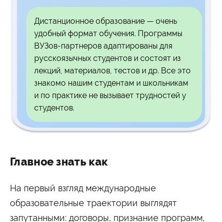
Дистанционное образование — очень
удобный формат обучения. Программы
ВУЗов-партнеров адаптированы для
русскоязычных студентов и состоят из
лекций, материалов, тестов и др. Все это
знакомо нашим студентам и школьникам
и по практике не вызывает трудностей у
студентов.
Главное знать как
На первый взгляд международные
образовательные траектории выглядят
запутанными: договоры, признание программ,