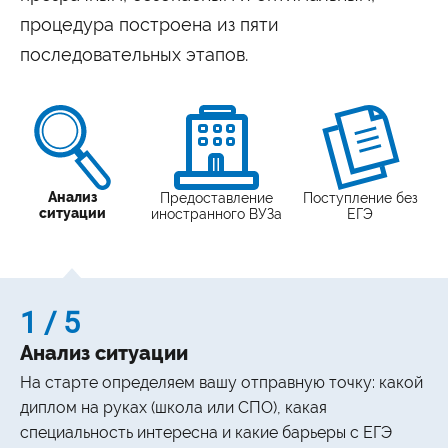
процедура построена из пяти
последовательных этапов.
Анализ
Предоставление
Поступление без
ситуации
иностранного ВУЗа
ЕГЭ
1 / 5
Анализ ситуации
На старте определяем вашу отправную точку: какой
диплом на руках (школа или СПО), какая
специальность интересна и какие барьеры с ЕГЭ