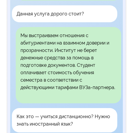
Данная услуга дорого стоит?
Мы выстраиваем отношения с
абитуриентами на взаимном доверии и
прозрачности. Институт не берет
денежные средства за помощь в
подготовке документов. Студент
оплачивает стоимость обучения
семестра в соответствии с
действующими тарифами ВУЗа-партнера.
Как это — учиться дистанционно? Нужно
знать иностранный язык?