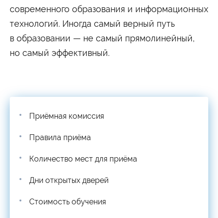
современного образования и информационных
технологий. Иногда самый верный путь
в образовании — не самый прямолинейный,
но самый эффективный.
Приёмная комиссия
Правила приёма
Количество мест для приёма
Дни открытых дверей
Стоимость обучения