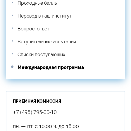
Проходные баллы
Перевод в наш институт
Вопрос-ответ
Вступительные испытания
Списки поступающих
Международная программа
ПРИЕМНАЯ КОМИССИЯ
+7 (495) 795-00-10
пн. — пт. с 10.00 ч. до 18.00