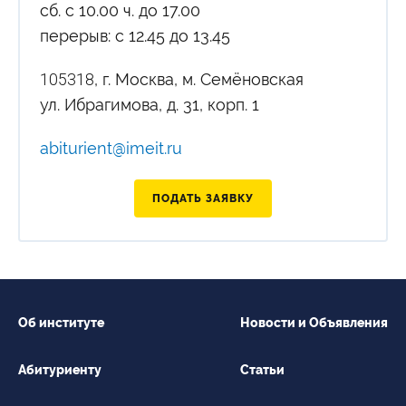
сб. с 10.00 ч. до 17.00
перерыв: с 12.45 до 13.45
105318
, г. Москва, м. Семёновская
ул. Ибрагимова, д. 31, корп. 1
abiturient@imeit.ru
ПОДАТЬ ЗАЯВКУ
Об институте
Новости и Объявления
Абитуриенту
Статьи