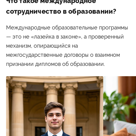
Что такое международное
сотрудничество в образовании?
Международные образовательные программы
— это не «лазейка в законе», а проверенный
механизм, опирающийся на
межгосударственные договоры о взаимном
признании дипломов об образовании.