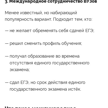
3. Международное сотрудничество ВУЗов
Менее известный, но набирающий
популярность вариант. Подходит тем, кто:
не желает обременять себя сдачей ЕГЭ;
решил сменить профиль обучения;
получал образование во времена
отсутствия единого государственного
экзамена;
сдал ЕГЭ, но срок действия единого
государственного экзамена истёк.