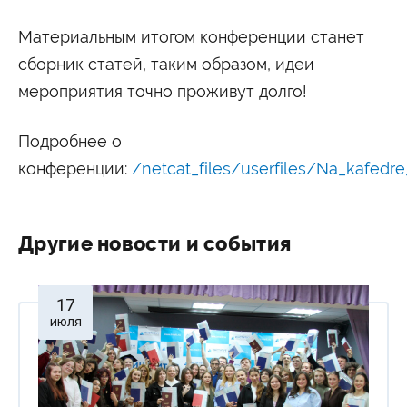
Материальным итогом конференции станет
сборник статей, таким образом, идеи
мероприятия точно проживут долго!
Подробнее о
конференции:
/netcat_files/userfiles/Na_kafed
Другие новости и события
17
июля