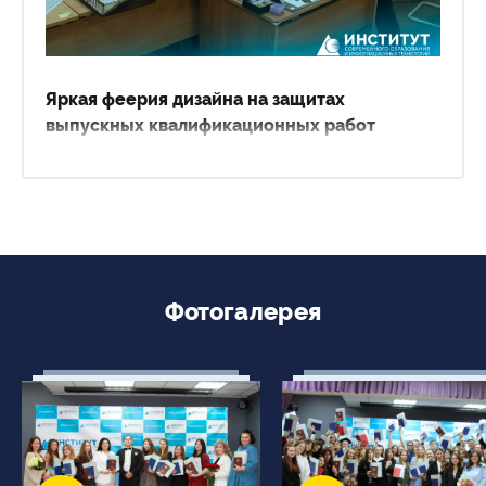
Яркая феерия дизайна на защитах
выпускных квалификационных работ
Фотогалерея