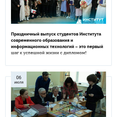
Праздничный выпуск студентов Института
современного образования и
информационных технологий – это первый
шаг к успешной жизни с дипломом!
06
июля