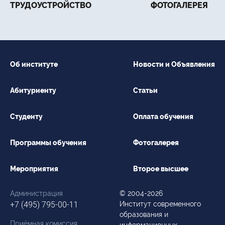
ТРУДОУСТРОЙСТВО
ФОТОГАЛЕРЕЯ
Об институте
Новости и Объявления
Абитуриенту
Статьи
Студенту
Оплата обучения
Программы обучения
Фотогалерея
Мероприятия
Второе высшее
Администрация
© 2004-2026
+7 (495) 795-00-11
Институт современного
образования и
Приёмная комиссия