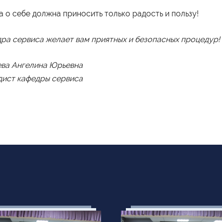
а о себе должна приносить только радость и пользу!
ра сервиса желает вам приятных и безопасных процедур!
ва Ангелина Юрьевна
ист кафедры сервиса