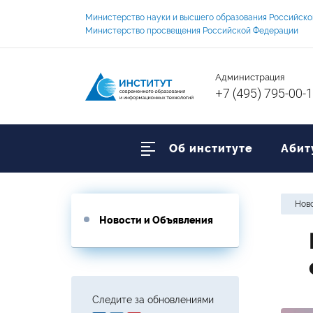
Министерство науки и высшего образования Российск
Министерство просвещения Российской Федерации
Администрация
+7 (495) 795-00-
Об институте
Абит
Ново
Новости и Объявления
Следите за обновлениями