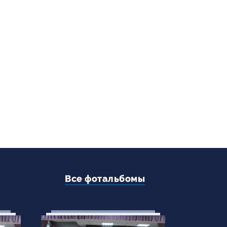
Все фотальбомы