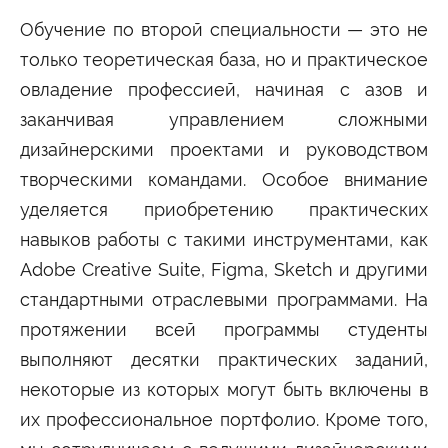
Обучение по второй специальности — это не
только теоретическая база, но и практическое
овладение профессией, начиная с азов и
заканчивая управлением сложными
дизайнерскими проектами и руководством
творческими командами. Особое внимание
уделяется приобретению практических
навыков работы с такими инструментами, как
Adobe Creative Suite, Figma, Sketch и другими
стандартными отраслевыми программами. На
протяжении всей программы студенты
выполняют десятки практических заданий,
некоторые из которых могут быть включены в
их профессиональное портфолио. Кроме того,