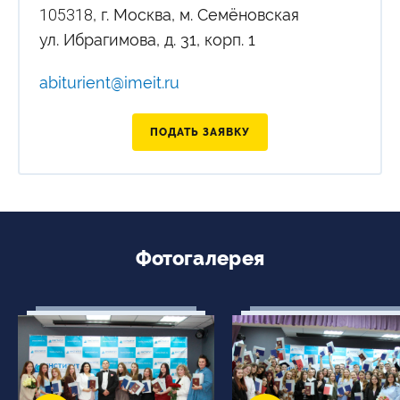
105318
, г. Москва, м. Семёновская
ул. Ибрагимова, д. 31, корп. 1
abiturient@imeit.ru
ПОДАТЬ ЗАЯВКУ
Фотогалерея