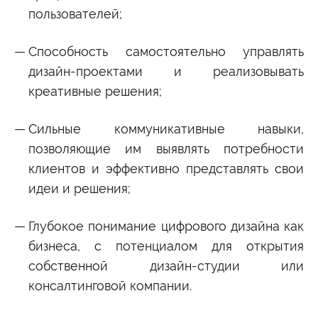
пользователей;
Способность самостоятельно управлять
дизайн-проектами и реализовывать
креативные решения;
Сильные коммуникативные навыки,
позволяющие им выявлять потребности
клиентов и эффективно представлять свои
идеи и решения;
Глубокое понимание цифрового дизайна как
бизнеса, с потенциалом для открытия
собственной дизайн-студии или
консалтинговой компании.