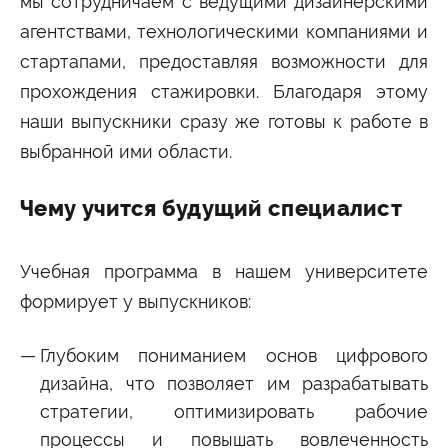
мы сотрудничаем с ведущими дизайнерскими
агентствами, технологическими компаниями и
стартапами, предоставляя возможности для
прохождения стажировки. Благодаря этому
наши выпускники сразу же готовы к работе в
выбранной ими области.
Чему учится будущий специалист
Учебная программа в нашем университете
формирует у выпускников:
Глубоким пониманием основ цифрового
дизайна, что позволяет им разрабатывать
стратегии, оптимизировать рабочие
процессы и повышать вовлеченность