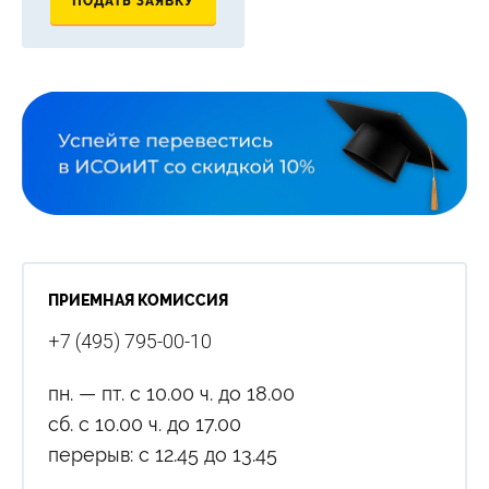
ПОДАТЬ ЗАЯВКУ
ПРИЕМНАЯ КОМИССИЯ
+7 (495) 795-00-10
пн. — пт. с 10.00 ч. до 18.00
сб. с 10.00 ч. до 17.00
перерыв: с 12.45 до 13.45