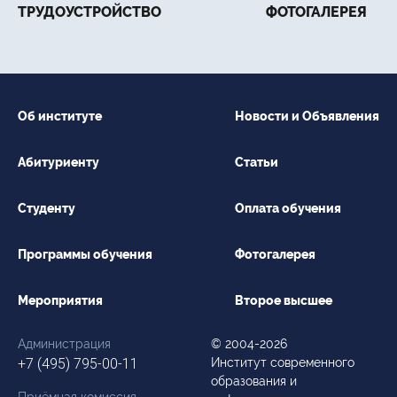
ТРУДОУСТРОЙСТВО
ФОТОГАЛЕРЕЯ
Об институте
Новости и Объявления
Абитуриенту
Статьи
Студенту
Оплата обучения
Программы обучения
Фотогалерея
Мероприятия
Второе высшее
Администрация
© 2004-2026
+7 (495) 795-00-11
Институт современного
образования и