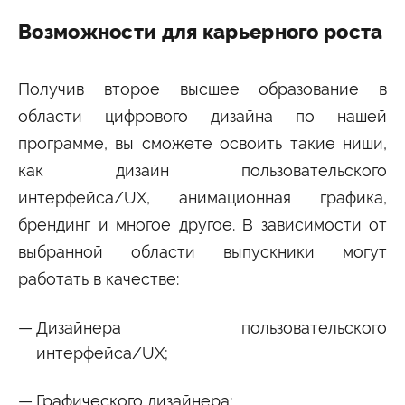
Возможности для карьерного роста
Получив второе высшее образование в
области цифрового дизайна по нашей
программе, вы сможете освоить такие ниши,
как дизайн пользовательского
интерфейса/UX, анимационная графика,
брендинг и многое другое. В зависимости от
выбранной области выпускники могут
работать в качестве:
Дизайнера пользовательского
интерфейса/UX;
Графического дизайнера;