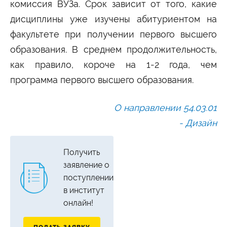
комиссия ВУЗа. Срок зависит от того, какие
дисциплины уже изучены абитуриентом на
факультете при получении первого высшего
образования. В среднем продолжительность,
как правило, короче на 1-2 года, чем
программа первого высшего образования.
О направлении 54.03.01
- Дизайн
Получить
заявление о
поступлении
в институт
онлайн!