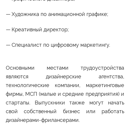
Художника по анимационной графике;
Креативный директор;
Специалист по цифровому маркетингу.
Основными местами трудоустройства
являются дизайнерские агентства,
технологические компании, маркетинговые
фирмы, МСП (малые и средние предприятия) и
стартапы. Выпускники также могут начать
свой собственный бизнес или работать
дизайнерами-фрилансерами.