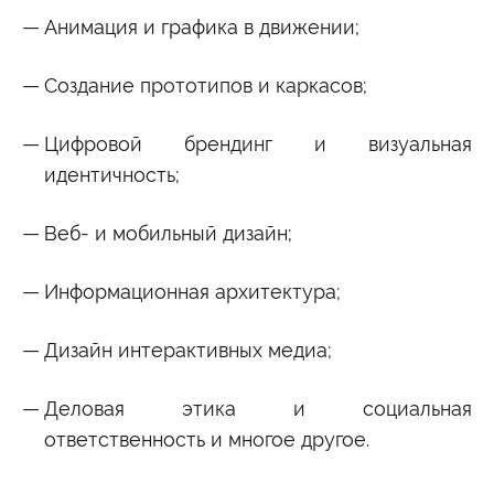
Анимация и графика в движении;
Создание прототипов и каркасов;
Цифровой брендинг и визуальная
идентичность;
Веб- и мобильный дизайн;
Информационная архитектура;
Дизайн интерактивных медиа;
Деловая этика и социальная
ответственность и многое другое.