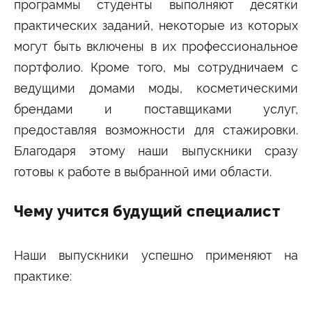
программы студенты выполняют десятки
практических заданий, некоторые из которых
могут быть включены в их профессиональное
портфолио. Кроме того, мы сотрудничаем с
ведущими домами моды, косметическими
брендами и поставщиками услуг,
предоставляя возможности для стажировки.
Благодаря этому наши выпускники сразу
готовы к работе в выбранной ими области.
Чему учится будущий специалист
Наши выпускники успешно применяют на
практике: