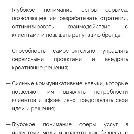
Глубокое понимание основ сервиса,
позволяющее им разрабатывать стратегии,
оптимизировать взаимодействие с
клиентами и повышать репутацию бренда;
Способность самостоятельно управлять
сервисными проектами и внедрять
креативные решения;
Сильные коммуникативные навыки, которые
позволяют им выявлять потребности
клиентов и эффективно представлять свои
идеи и решения;
Глубокое понимание сферы услуг в
индустрии моды и красоты как бизнеса, с