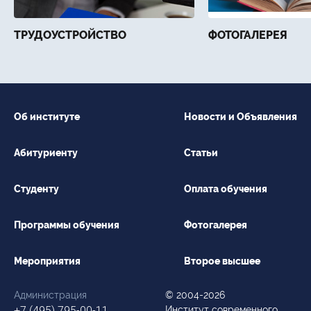
ТРУДОУСТРОЙСТВО
ФОТОГАЛЕРЕЯ
Об институте
Новости и Объявления
Абитуриенту
Статьи
Студенту
Оплата обучения
Программы обучения
Фотогалерея
Мероприятия
Второе высшее
Администрация
© 2004-2026
+7 (495) 795-00-11
Институт современного