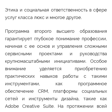
Этика и социальная ответственность в сфере
услуг класса люкс и многое другое.
Программа второго высшего образования
гарантирует глубокое понимание профессии,
начиная с ее основ и управления сложными
сервисными проектами и руководства
крупномасштабными инициативами. Особое
внимание уделяется приобретению
практических навыков работы с такими
инструментами, как программное
обеспечение CRM, платформы социальных
сетей и инструменты дизайна, такие как
Adobe Creative Suite. На протяжении всей