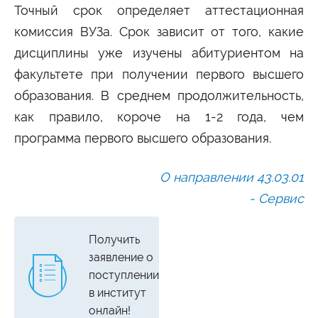
Точный срок определяет аттестационная
комиссия ВУЗа. Срок зависит от того, какие
дисциплины уже изучены абитуриентом на
факультете при получении первого высшего
образования. В среднем продолжительность,
как правило, короче на 1-2 года, чем
программа первого высшего образования.
О направлении 43.03.01
- Сервис
Получить
заявление о
поступлении
в институт
онлайн!