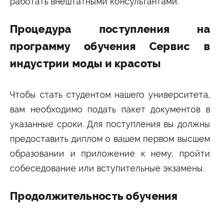
работать внештатными консультантами.
Процедура поступления на
программу обучения Сервис в
индустрии моды и красоты
Чтобы стать студентом нашего университета,
вам необходимо подать пакет документов в
указанные сроки. Для поступления вы должны
предоставить диплом о вашем первом высшем
образовании и приложение к нему, пройти
собеседование или вступительные экзамены.
Продолжительность обучения