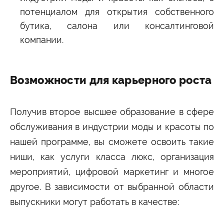
потенциалом для открытия собственного
бутика, салона или консалтинговой
компании.
Возможности для карьерного роста
Получив второе высшее образование в сфере
обслуживания в индустрии моды и красоты по
нашей программе, вы сможете освоить такие
ниши, как услуги класса люкс, организация
мероприятий, цифровой маркетинг и многое
другое. В зависимости от выбранной области
выпускники могут работать в качестве: