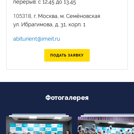
перерыв: с 12.45 до 13.45
105318
, г. Москва, м. Семёновская
ул. Ибрагимова, д. 31, корп. 1
abiturient@imeit.ru
ПОДАТЬ ЗАЯВКУ
Фотогалерея