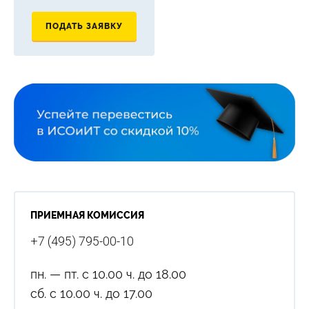
ПОДАТЬ ЗАЯВКУ
ПРИЕМНАЯ КОМИССИЯ
+7 (495) 795-00-10
пн. — пт. с 10.00 ч. до 18.00
сб. с 10.00 ч. до 17.00