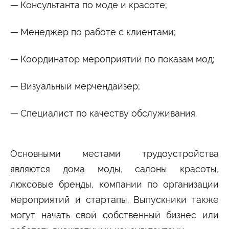
Консультанта по моде и красоте;
Менеджер по работе с клиентами;
Координатор мероприятий по показам мод;
Визуальный мерчендайзер;
Специалист по качеству обслуживания.
Основными местами трудоустройства
являются дома моды, салоны красоты,
люксовые бренды, компании по организации
мероприятий и стартапы. Выпускники также
могут начать свой собственный бизнес или