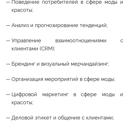
Поведение потребителей в сфере моды и
красоты;
Анализ и прогнозирование тенденций;
Управление взаимоотношениями с
клиентами (CRM);
Брендинг и визуальный мерчандайзинг;
Организация мероприятий в сфере моды;
Цифровой маркетинг в сфере моды и
красоты;
Деловой этикет и общение с клиентами;