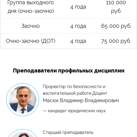
Группа выходного
110 000
4 года
дня (очно-заочно)
руб.
Заочно
4 года
65 000 руб.
Очно-заочно (ДОТ)
4 года
75 000 руб.
Преподаватели профильных дисциплин
Проректор по безопасности и
воспитательной работе,Доцент
Масюк Владимир Владимирович
— кандидат юридических наук
Старший преподаватель