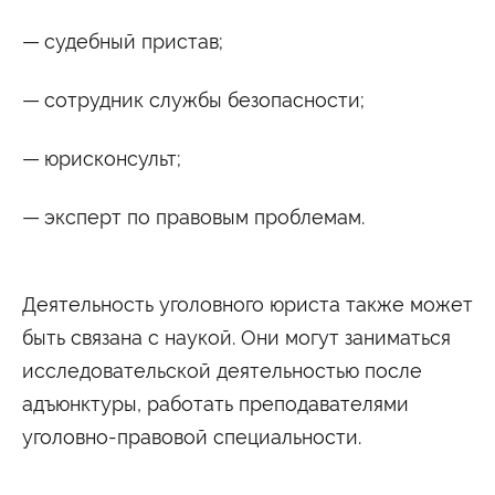
судебный пристав;
сотрудник службы безопасности;
юрисконсульт;
эксперт по правовым проблемам.
Деятельность уголовного юриста также может
быть связана с наукой. Они могут заниматься
исследовательской деятельностью после
адъюнктуры, работать преподавателями
уголовно-правовой специальности.