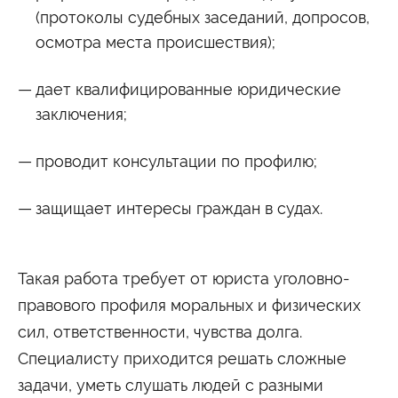
(протоколы судебных заседаний, допросов,
Сведения об образовательной организации
осмотра места происшествия);
дает квалифицированные юридические
заключения;
проводит консультации по профилю;
защищает интересы граждан в судах.
Такая работа требует от юриста уголовно-
правового профиля моральных и физических
сил, ответственности, чувства долга.
Специалисту приходится решать сложные
задачи, уметь слушать людей с разными