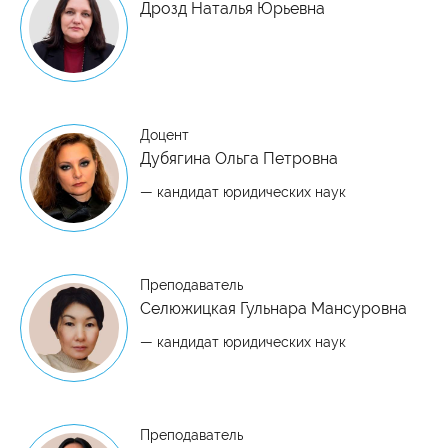
Дрозд Наталья Юрьевна
Доцент
Дубягина Ольга Петровна
— кандидат юридических наук
Преподаватель
Селюжицкая Гульнара Мансуровна
— кандидат юридических наук
Преподаватель