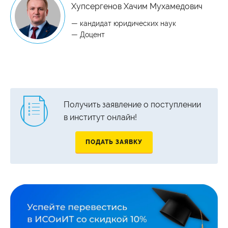
Хупсергенов Хачим Мухамедович
— кандидат юридических наук
— Доцент
Получить заявление о поступлении
в институт онлайн!
ПОДАТЬ ЗАЯВКУ