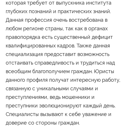
которая требует от выпускника института
глубоких познаний и практических знаний.
Данная профессия очень востребована в
любом регионе страны, так как в органах
правопорядка есть существенный дефицит
квалифицированных кадров. Также данная
специализация предоставит возможность
отстаивать справедливость и трудиться над
всеобщим благополучием граждан. Юристы
данного профиля получат интересную работу,
связанную с уникальными случаями и
преступлениями, ведь мошенники и
преступники эволюционируют каждый день.
Специалисты вызывают к себе уважение и
доверие со стороны граждан.