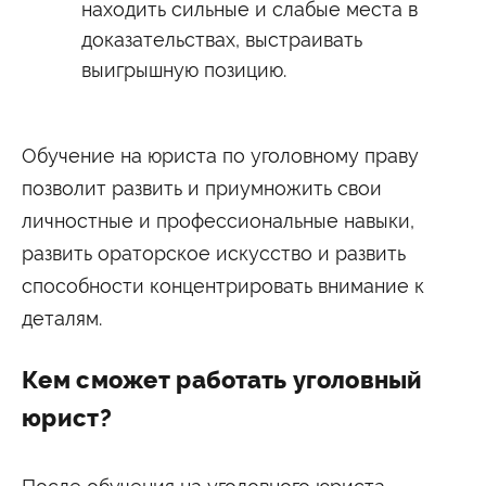
находить сильные и слабые места в
доказательствах, выстраивать
выигрышную позицию.
Обучение на юриста по уголовному праву
позволит развить и приумножить свои
личностные и профессиональные навыки,
развить ораторское искусство и развить
способности концентрировать внимание к
деталям.
Кем сможет работать уголовный
юрист?