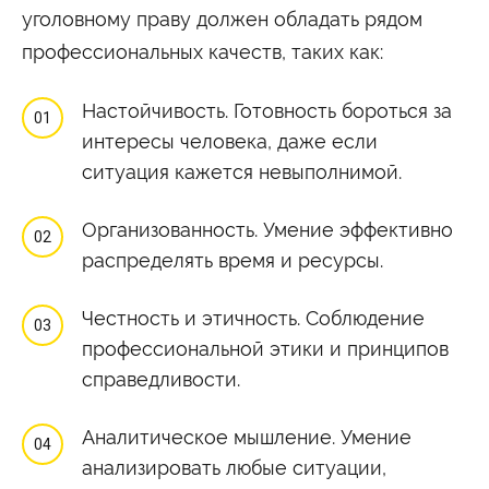
уголовному праву должен обладать рядом
профессиональных качеств, таких как:
Настойчивость. Готовность бороться за
интересы человека, даже если
ситуация кажется невыполнимой.
Организованность. Умение эффективно
распределять время и ресурсы.
Честность и этичность. Соблюдение
профессиональной этики и принципов
справедливости.
Аналитическое мышление. Умение
анализировать любые ситуации,