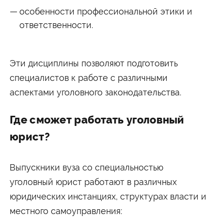
особенности профессиональной этики и
ответственности.
Эти дисциплины позволяют подготовить
специалистов к работе с различными
аспектами уголовного законодательства.
Где сможет работать уголовный
юрист?
Выпускники вуза со специальностью
уголовный юрист работают в различных
юридических инстанциях, структурах власти и
местного самоуправления: