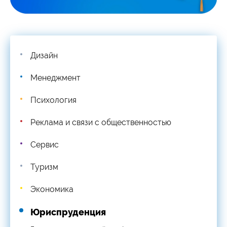
Дизайн
Менеджмент
Психология
Реклама и связи с общественностью
Сервис
Туризм
Экономика
Юриспруденция