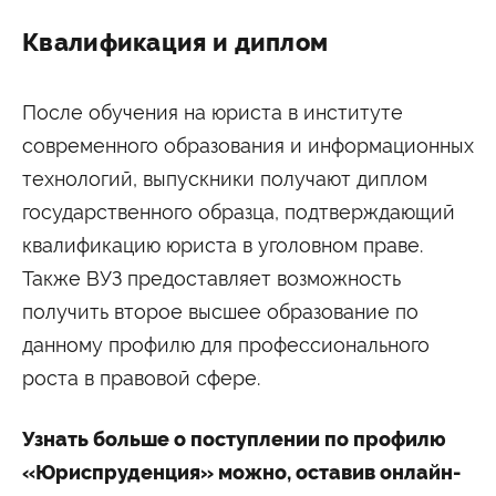
Квалификация и диплом
После обучения на юриста в институте
современного образования и информационных
технологий, выпускники получают диплом
государственного образца, подтверждающий
квалификацию юриста в уголовном праве.
Также ВУЗ предоставляет возможность
получить второе высшее образование по
данному профилю для профессионального
роста в правовой сфере.
Узнать больше о поступлении по профилю
«Юриспруденция» можно, оставив онлайн-