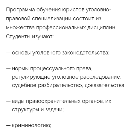
Программа обучения юристов уголовно-
правовой специализации состоит из
множества профессиональных дисциплин.
Студенты изучают:
основы уголовного законодательства;
нормы процессуального права,
регулирующие уголовное расследование,
судебное разбирательство, доказательства;
виды правоохранительных органов, их
структуры и задачи;
криминологию;