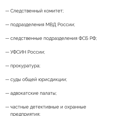
Следственный комитет;
подразделения МВД России;
следственные подразделения ФСБ РФ;
УФСИН России;
прокуратура;
суды общей юрисдикции;
адвокатские палаты;
частные детективные и охранные
предприятия;