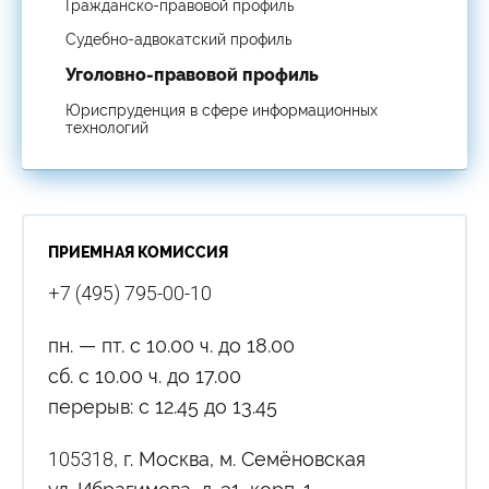
Гражданско-правовой профиль
Судебно-адвокатский профиль
Уголовно-правовой профиль
Юриспруденция в сфере информационных
технологий
ПРИЕМНАЯ КОМИССИЯ
+7 (495) 795-00-10
пн. — пт. с 10.00 ч. до 18.00
сб. с 10.00 ч. до 17.00
перерыв: с 12.45 до 13.45
105318
, г. Москва, м. Семёновская