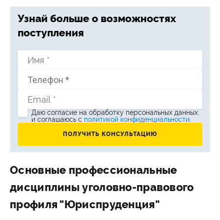
Узнай больше о возможностях
поступления
Даю согласие на обработку персональных данных,
и соглашаюсь c
политикой конфиденциальности
.
Основные профессиональные
дисциплины уголовно-правового
профиля "Юриспруденция"