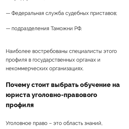
Федеральная служба судебных приставов;
подразделения Таможни РФ.
Наиболее востребованы специалисты этого
профиля в государственных органах и
некоммерческих организациях.
Почему стоит выбрать обучение на
юриста уголовно-правового
профиля
Уголовное право – это область знаний,