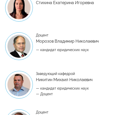
Стихина Екатерина Игоревна
Доцент
Морозов Владимир Николаевич
— кандидат юридических наук
Заведующий кафедрой
Никитин Михаил Николаевич
— кандидат юридических наук
— Доцент
Доцент