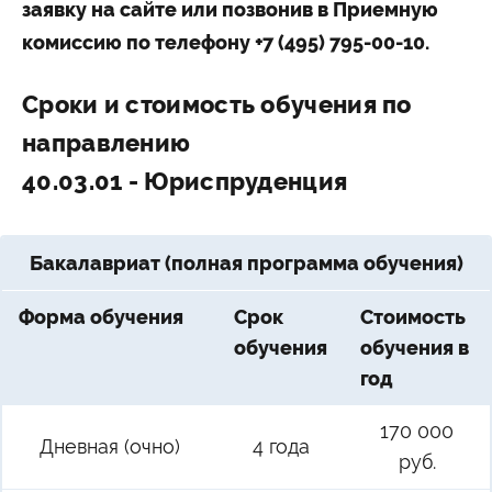
заявку на сайте или позвонив в Приемную
комиссию по телефону +7 (495) 795-00-10.
Сроки и стоимость обучения по
направлению
40.03.01 - Юриспруденция
Бакалавриат (полная программа обучения)
Форма обучения
Срок
Стоимость
обучения
обучения в
год
170 000
Дневная (очно)
4 года
руб.