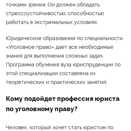
точками зрения. Он должен обладать
стрессоустойчивостью, способностью
работать в экстремальных условиях.
Юридическое образование по специальности
«Уголовное право» дает все необходимые
знания для выполнения сложных задач.
Программа обучения вуза юриспруденции по
этой специализации составлена из
теоретических и практических занятий.
Кому подойдет профессия юриста
по уголовному праву?
Человек, который хочет стать юристом по