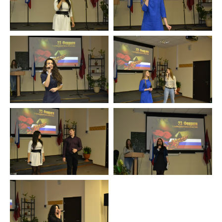
Сведения об образовательной организации