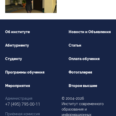
Об институте
Новости и Объявления
Абитуриенту
Статьи
Студенту
Оплата обучения
Программы обучения
Фотогалерея
Мероприятия
Второе высшее
Администрация
© 2004-2026
+7 (495) 795-00-11
Институт современного
образования и
Приёмная комиссия
информационных