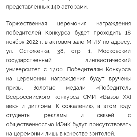
представленных 140 авторами.
Торжественная церемония награждения
победителей Конкурса будет проходить 18
ноября 2022 г. в актовом зале МГЛУ по адресу:
ул. Остоженка, 38, стр. 1, Московский
государственный лингвистический
университет с 17.00. Победителям Конкурса
на церемонии награждения будут вручены
призы, Золотые медали «Победитель
Всероссийского конкурса СМИ «Вызов XXI
век» и дипломы. К сожалению, в этом году
студенты рекламы и связей с
общественностью ИЭиК будут присутствовать
на церемонии лишь в качестве зрителей.