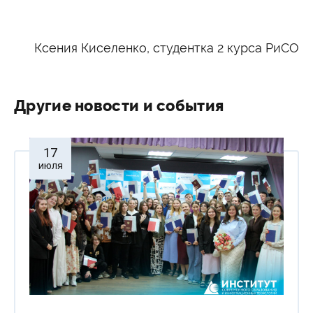
Ксения Киселенко, студентка 2 курса РиСО
Другие новости и события
17
июля