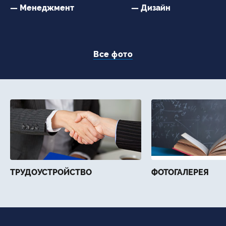
— Менеджмент
— Дизайн
Все фото
ТРУДОУСТРОЙСТВО
ФОТОГАЛЕРЕЯ