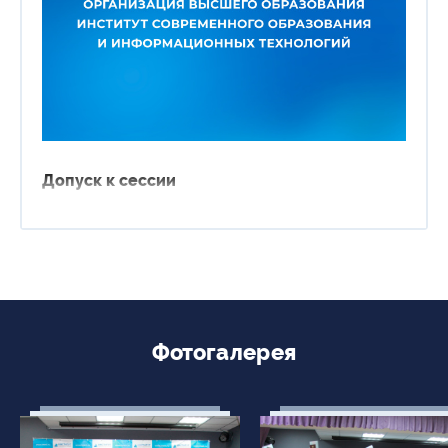
Сведения об образовательной организации
Допуск к сессии
Фотогалерея