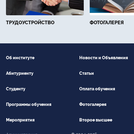
ТРУДОУСТРОЙСТВО
ФОТОГАЛЕРЕЯ
Об институте
Новости и Объявления
Абитуриенту
Статьи
Студенту
Оплата обучения
Программы обучения
Фотогалерея
Мероприятия
Второе высшее