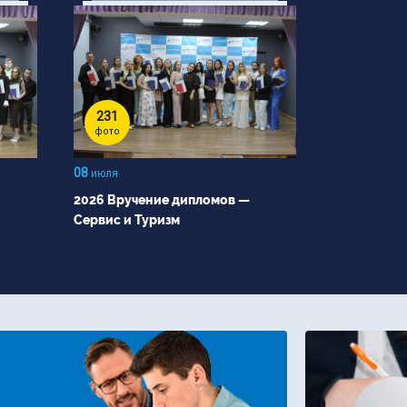
231
фото
08
июля
2026 Вручение дипломов —
Сервис и Туризм