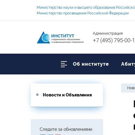
Министерство науки и высшего образования Российск
Министерство просвещения Российской Федерации
Администрация
+7 (495) 795-00-
Об институте
Абит
Ново
Новости и Объявления
Следите за обновлениями