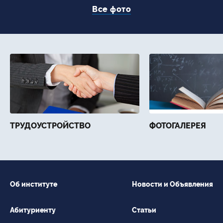
Все фото
ТРУДОУСТРОЙСТВО
ФОТОГАЛЕРЕЯ
Об институте
Новости и Объявления
Абитуриенту
Статьи