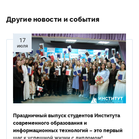
Сведения об образовательной организации
Другие новости и события
17
июля
Праздничный выпуск студентов Института
современного образования и
информационных технологий – это первый
шаг к успешной жизни с дипломом!