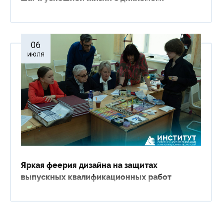
06
июля
Яркая феерия дизайна на защитах
выпускных квалификационных работ