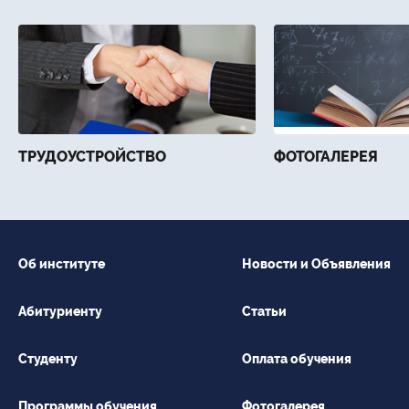
ТРУДОУСТРОЙСТВО
ФОТОГАЛЕРЕЯ
Об институте
Новости и Объявления
Абитуриенту
Статьи
Студенту
Оплата обучения
Программы обучения
Фотогалерея