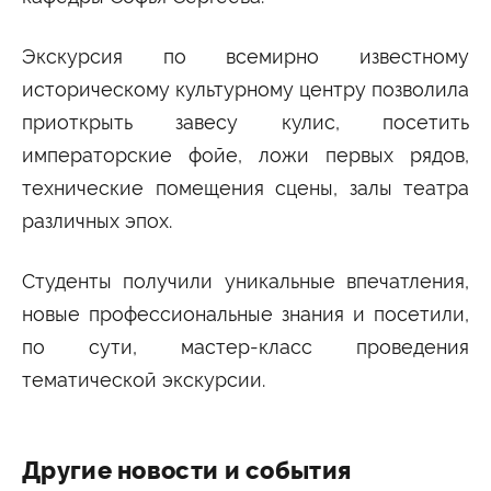
Экскурсия по всемирно известному
историческому культурному центру позволила
приоткрыть завесу кулис, посетить
императорские фойе, ложи первых рядов,
технические помещения сцены, залы театра
различных эпох.
Студенты получили уникальные впечатления,
новые профессиональные знания и посетили,
по сути, мастер-класс проведения
тематической экскурсии.
Другие новости и события