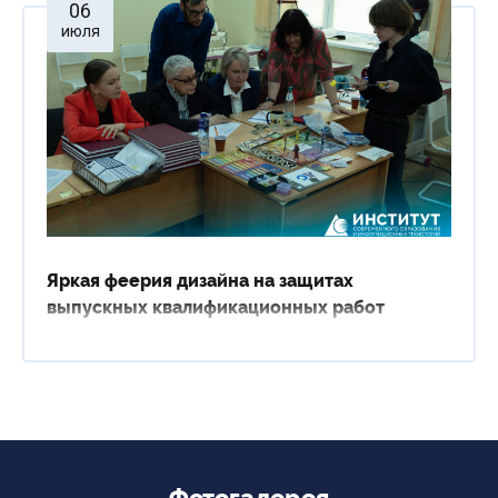
06
июля
Яркая феерия дизайна на защитах
выпускных квалификационных работ