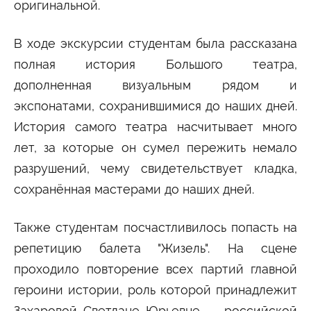
оригинальной.
Сведения об образовательной организации
В ходе экскурсии студентам была рассказана
полная история Большого театра,
дополненная визуальным рядом и
экспонатами, сохранившимися до наших дней.
История самого театра насчитывает много
лет, за которые он сумел пережить немало
разрушений, чему свидетельствует кладка,
сохранённая мастерами до наших дней.
Также студентам посчастливилось попасть на
репетицию балета "Жизель". На сцене
проходило повторение всех партий главной
героини истории, роль которой принадлежит
Захаровой Светлане Юрьевне - российской