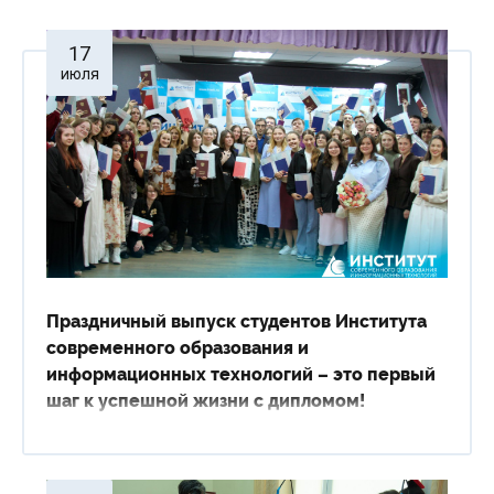
17
июля
Праздничный выпуск студентов Института
современного образования и
информационных технологий – это первый
шаг к успешной жизни с дипломом!