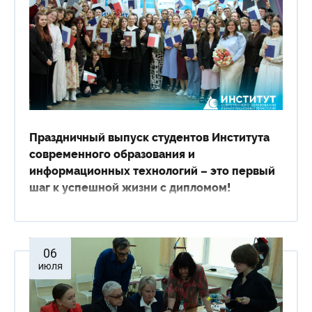
Сведения об образовательной организации
Праздничный выпуск студентов Института
современного образования и
информационных технологий – это первый
шаг к успешной жизни с дипломом!
06
июля