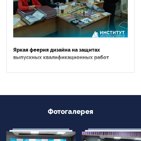
Яркая феерия дизайна на защитах
выпускных квалификационных работ
Фотогалерея