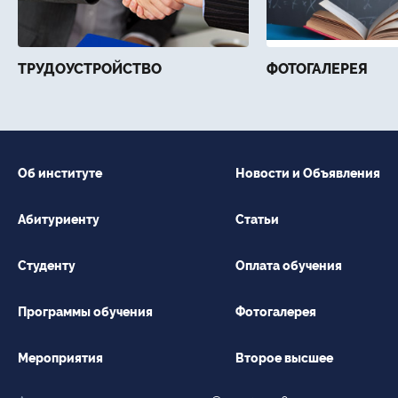
ТРУДОУСТРОЙСТВО
ФОТОГАЛЕРЕЯ
Об институте
Новости и Объявления
Абитуриенту
Статьи
Студенту
Оплата обучения
Программы обучения
Фотогалерея
Мероприятия
Второе высшее