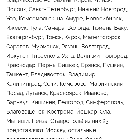
Полоцк, Санкт-Петербург, Нижний Новгород,
Уфа, Комсомольск-на-Амуре, Новосибирск,
Ижевск, Тула, Самара, Вологда, Тюмень, Баку,
Екатеринбург, Томск, Курск, Магнитогорск,
Саратов, Мурманск, Рязань, Волгоград,
Иркутск, Тирасполь, Ухта, Великий Новгород,
Краснодар, Пермь, Бишкек, Брянск, Пушкин,
Ташкент, Владивосток, Владимир,
Калининград, Сочи, Кемерово, Мариинский-
Посад, Луганск, Красноярск, Иваново,
Барнаул, Кишинев, Белгород, Симферополь,
Благовещенск, Кострома, Йошкар-Ола,
Мытищи, Пенза, Ставрополь) из них 23
представляют Москву, остальные