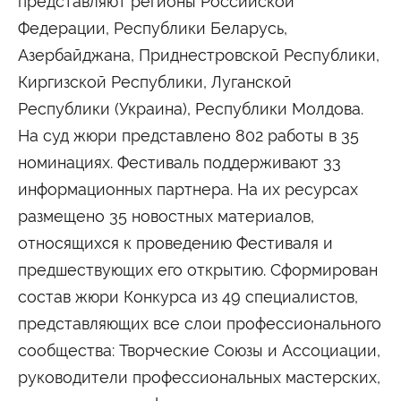
представляют регионы Российской
Федерации, Республики Беларусь,
Азербайджана, Приднестровской Республики,
Киргизской Республики, Луганской
Республики (Украина), Республики Молдова.
На суд жюри представлено 802 работы в 35
номинациях. Фестиваль поддерживают 33
информационных партнера. На их ресурсах
размещено 35 новостных материалов,
относящихся к проведению Фестиваля и
предшествующих его открытию. Сформирован
состав жюри Конкурса из 49 специалистов,
представляющих все слои профессионального
сообщества: Творческие Союзы и Ассоциации,
руководители профессиональных мастерских,