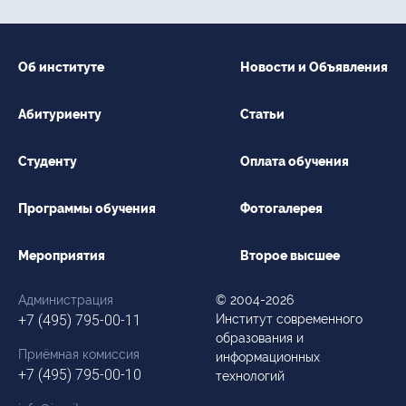
Об институте
Новости и Объявления
Абитуриенту
Статьи
Студенту
Оплата обучения
Программы обучения
Фотогалерея
Мероприятия
Второе высшее
Администрация
© 2004-2026
+7 (495) 795-00-11
Институт современного
образования и
Приёмная комиссия
информационных
+7 (495) 795-00-10
технологий