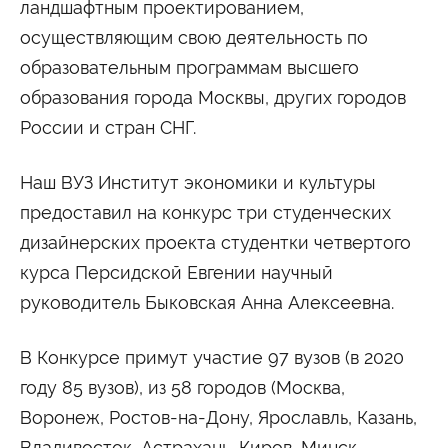
ландшафтным проектированием,
Сведения об образовательной организации
осуществляющим свою деятельность по
образовательным программам высшего
образования города Москвы, других городов
России и стран СНГ.
Наш ВУЗ Институт экономики и культуры
предоставил на конкурс три студенческих
дизайнерских проекта студентки четвертого
курса Персидской Евгении научный
руководитель Быковская Анна Алексеевна.
В Конкурсе примут участие 97 вузов (в 2020
году 85 вузов), из 58 городов (Москва,
Воронеж, Ростов-на-Дону, Ярославль, Казань,
Владивосток, Астрахань, Киров, Минск,