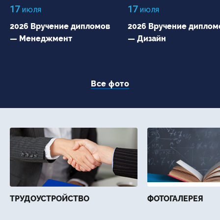
17
17
июля
июля
2026 Вручение дипломов
2026 Вручение диплом
— Менеджмент
— Дизайн
Все фото
ТРУДОУСТРОЙСТВО
ФОТОГАЛЕРЕЯ