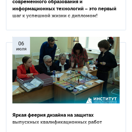
современного образования и
информационных технологий – это первый
шаг к успешной жизни с дипломом!
06
июля
Яркая феерия дизайна на защитах
выпускных квалификационных работ