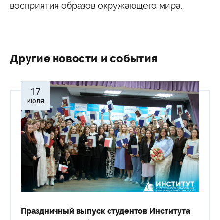
восприятия образов окружающего мира.
Другие новости и события
17
июля
Праздничный выпуск студентов Института