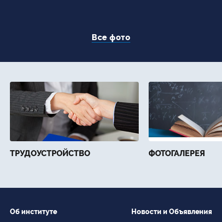
Все фото
ТРУДОУСТРОЙСТВО
ФОТОГАЛЕРЕЯ
Об институте
Новости и Объявления