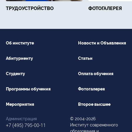
ТРУДОУСТРОЙСТВО
ФОТОГАЛЕРЕЯ
Об институте
Новости и Объявления
Абитуриенту
Статьи
Студенту
Оплата обучения
Программы обучения
Фотогалерея
Мероприятия
Второе высшее
Администрация
© 2004-2026
+7 (495) 795-00-11
Институт современного
образования и