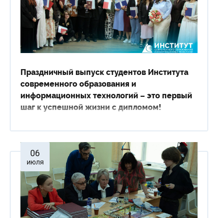
Праздничный выпуск студентов Института
современного образования и
информационных технологий – это первый
шаг к успешной жизни с дипломом!
06
июля