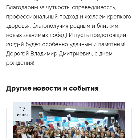
Благодарим за чуткость, справедливость,
профессиональный подход и желаем крепкого
здоровья, благополучия родным и близким,
новых значимых побед! И пусть предстоящий
2023-й будет особенно удачным и памятным!
Дорогой Владимир Дмитриевич, с днем
рождения!
Другие новости и события
17
июля