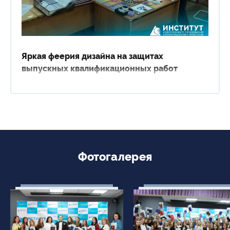
Яркая феерия дизайна на защитах
выпускных квалификационных работ
Фотогалерея