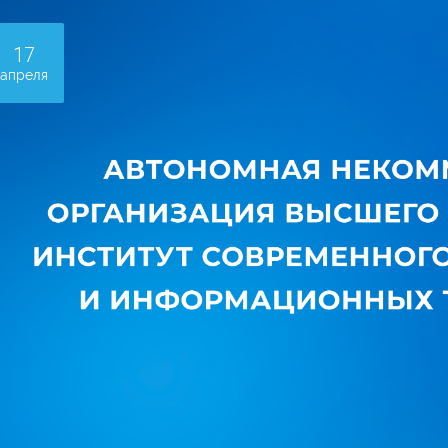
17
апреля