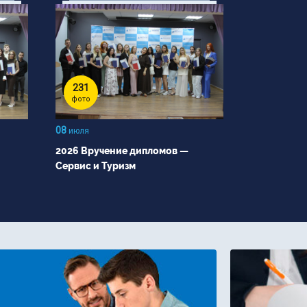
231
фото
08
июля
2026 Вручение дипломов —
Сервис и Туризм