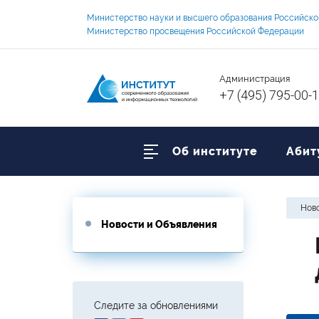
Министерство науки и высшего образования Российск
Министерство просвещения Российской Федерации
Администрация
+7 (495) 795-00-
Об институте
Абит
Ново
Новости и Объявления
Следите за обновлениями