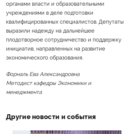
органами власти и образовательными
Сведения об образовательной организации
учреждениями в деле подготовки
квалифицированных специалистов. Депутаты
выразили надежду на дальнейшее
плодотворное сотрудничество и поддержку
инициатив, направленных на развитие
экономического образования.
Форналь Ева Александровна
Методист кафедры Экономики и
менеджмента
Другие новости и события