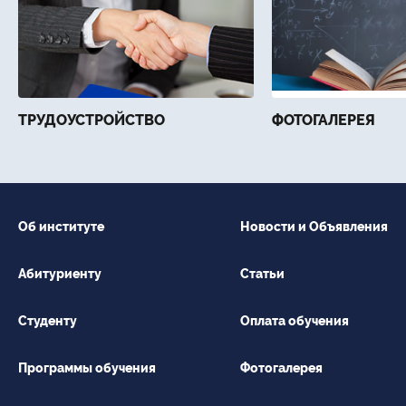
ТРУДОУСТРОЙСТВО
ФОТОГАЛЕРЕЯ
Об институте
Новости и Объявления
Абитуриенту
Статьи
Студенту
Оплата обучения
Программы обучения
Фотогалерея