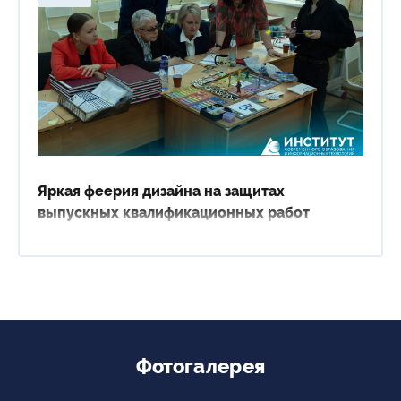
Яркая феерия дизайна на защитах
выпускных квалификационных работ
Фотогалерея