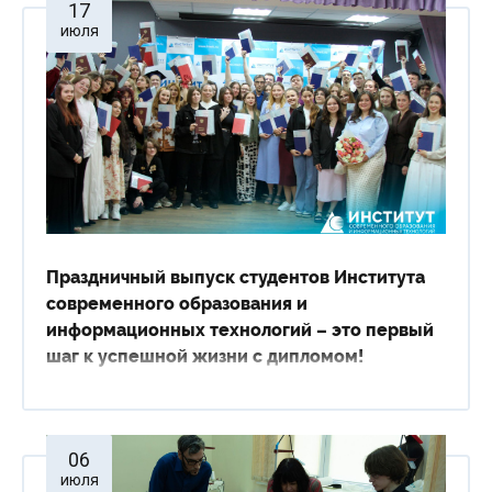
17
июля
Праздничный выпуск студентов Института
современного образования и
информационных технологий – это первый
шаг к успешной жизни с дипломом!
06
июля