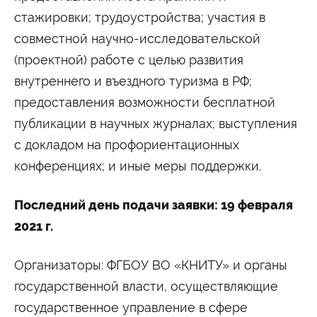
стажировки; трудоустройства; участия в
совместной научно-исследовательской
(проектной) работе с целью развития
внутреннего и въездного туризма в РФ;
предоставления возможности бесплатной
публикации в научных журналах; выступления
с докладом на профориентационных
конференциях; и иные меры поддержки.
Последний день подачи заявки: 19 февраля
2021 г.
Организаторы: ФГБОУ ВО «КНИТУ» и органы
государственной власти, осуществляющие
государственное управление в сфере