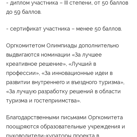
- диплом участника – III степени, от 50 баллов
до 59 баллов.
- сертификат участника – менее 50 баллов.
Оргкомитетом Олимпиады дополнительно
выдвигаются номинации «За лучшее
креативное решение», «Лучший в
профессии», «За инновационные идеи в
развитии внутреннего и въездного туризма»,
«За лучшую разработку решений в области
туризма и гостеприимства».
Благодарственными письмами Оргкомитета
поощряются образовательные учреждения и
руководители-кураторы проекта в