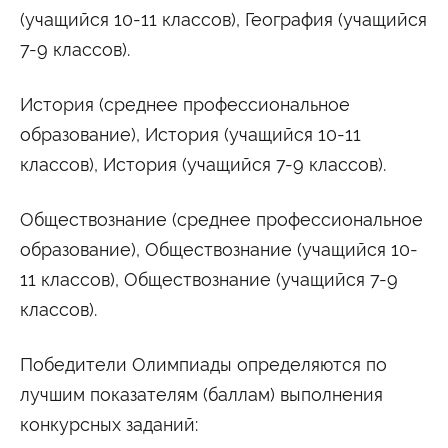
(учащийся 10-11 классов), География (учащийся
7-9 классов).
История (среднее профессиональное
образование), История (учащийся 10-11
классов), История (учащийся 7-9 классов).
Обществознание (среднее профессиональное
образование), Обществознание (учащийся 10-
11 классов), Обществознание (учащийся 7-9
классов).
Победители Олимпиады определяются по
лучшим показателям (баллам) выполнения
конкурсных заданий: