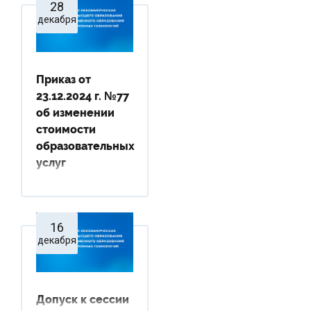
28
декабря
Приказ от
23.12.2024 г. №77
об изменении
стоимости
образовательных
услуг
16
декабря
Допуск к сессии