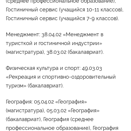
(среднее профессиональное образование),
Гостиничный сервис (учащийся 10-11 классов),
Гостиничный сервис (учащийся 7-9 классов).
Менеджмент: 38.04.02 «Менеджмент в
туристкой и гостиничной индустрии»
(магистратура), 38.03.02 (бакалавриат).
Физическая культура и спорт: 49.03.03
«Рекреация и спортивно-оздоровительный
туризм» (бакалавриат).
География: 05.04.02 «География»
(магистратура), 05.03.02 «География»
(бакалавриат), География (среднее
профессиональное образование), География