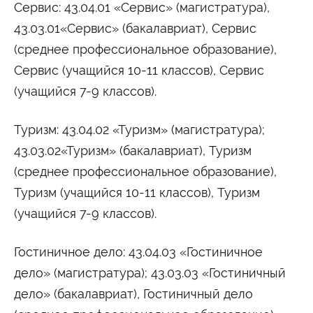
Сервис: 43.04.01 «Сервис» (магистратура),
43.03.01«Сервис» (бакалавриат), Сервис
(среднее профессиональное образование),
Сервис (учащийся 10-11 классов), Сервис
(учащийся 7-9 классов).
Туризм: 43.04.02 «Туризм» (магистратура);
43.03.02«Туризм» (бакалавриат), Туризм
(среднее профессиональное образование),
Туризм (учащийся 10-11 классов), Туризм
(учащийся 7-9 классов).
Гостиничное дело: 43.04.03 «Гостиничное
дело» (магистратура); 43.03.03 «Гостиничный
дело» (бакалавриат), Гостиничный дело