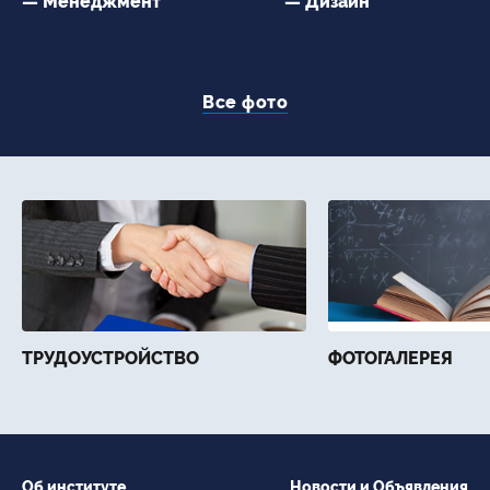
— Менеджмент
— Дизайн
Все фото
ТРУДОУСТРОЙСТВО
ФОТОГАЛЕРЕЯ
Об институте
Новости и Объявления