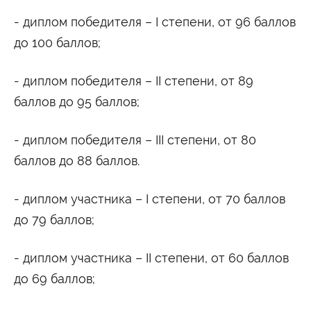
- диплом победителя – I степени, от 96 баллов
до 100 баллов;
- диплом победителя – II степени, от 89
баллов до 95 баллов;
- диплом победителя – III степени, от 80
баллов до 88 баллов.
- диплом участника – I степени, от 70 баллов
до 79 баллов;
- диплом участника – II степени, от 60 баллов
до 69 баллов;