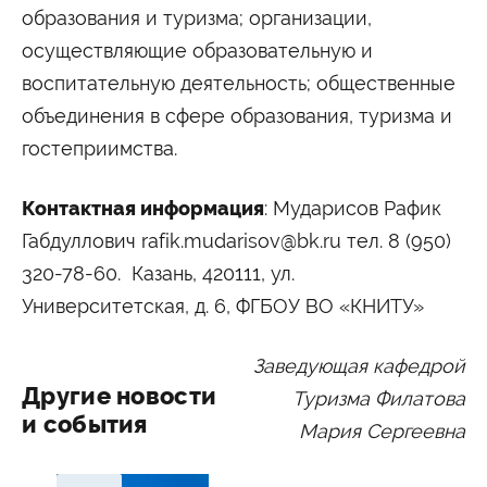
образования и туризма; организации,
осуществляющие образовательную и
воспитательную деятельность; общественные
объединения в сфере образования, туризма и
гостеприимства.
Контактная информация
: Мударисов Рафик
Габдуллович rafik.mudarisov@bk.ru тел. 8 (950)
320-78-60. Казань, 420111, ул.
Университетская, д. 6, ФГБОУ ВО «КНИТУ»
Заведующая кафедрой
Другие новости
Туризма Филатова
и события
Мария Сергеевна