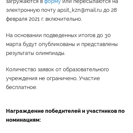
загружаются в
форму
или пересылаются на
электронную почту apsit_kzn@mail.ru до 28
февраля 2021 г. включительно.
На основании подведенных итогов до 30
марта будут опубликованы и представлены
результаты олимпиады.
Количество заявок от образовательного
учреждения не ограничено. Участие
бесплатное.
Награждение победителей и участников по
номинациям: