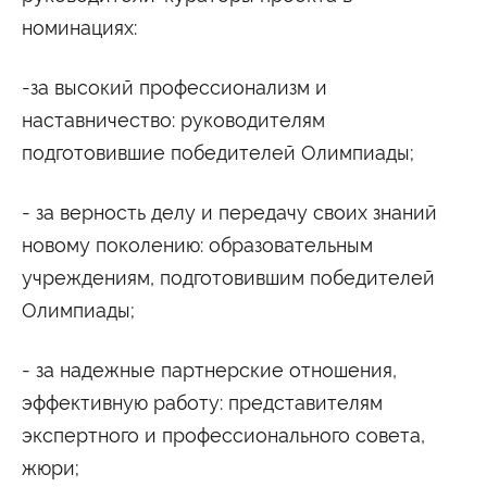
номинациях:
-за высокий профессионализм и
наставничество: руководителям
подготовившие победителей Олимпиады;
- за верность делу и передачу своих знаний
новому поколению: образовательным
учреждениям, подготовившим победителей
Олимпиады;
- за надежные партнерские отношения,
эффективную работу: представителям
экспертного и профессионального совета,
жюри;