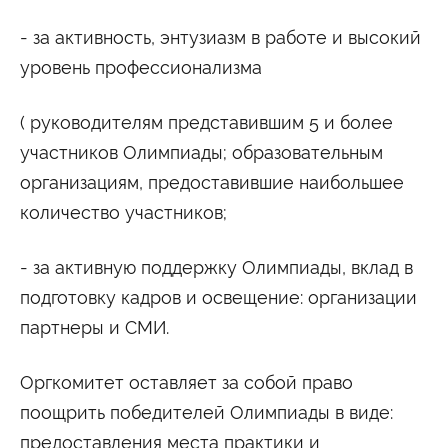
- за активность, энтузиазм в работе и высокий
уровень профессионализма
( руководителям представившим 5 и более
участников Олимпиады; образовательным
организациям, предоставившие наибольшее
количество участников;
- за активную поддержку Олимпиады, вклад в
подготовку кадров и освещение: организации
партнеры и СМИ.
Оргкомитет оставляет за собой право
поощрить победителей Олимпиады в виде:
предоставления места практики и