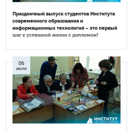
Праздничный выпуск студентов Института
современного образования и
информационных технологий – это первый
шаг к успешной жизни с дипломом!
06
июля