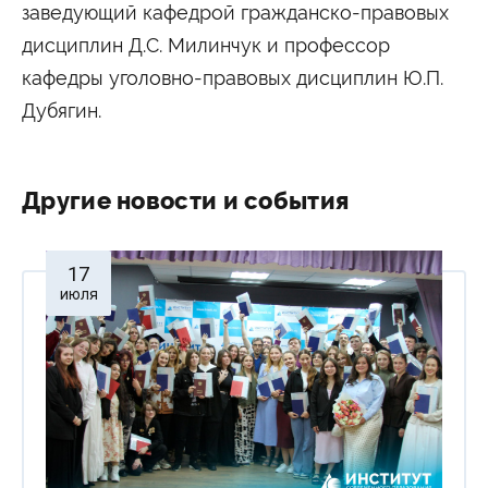
заведующий кафедрой гражданско-правовых
дисциплин Д.С. Милинчук и профессор
кафедры уголовно-правовых дисциплин Ю.П.
Дубягин.
Другие новости и события
17
июля