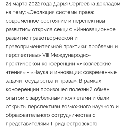
24 марта 2022 года Дарья Сергеевна докладом
Сведения об образовательной организации
на тему: «Эволюция системы права:
современное состояние и перспективы
развития» открыла секцию «Инновационное
развитие правотворческой и
правоприменительной практики: проблемы и
перспективы» VIII Международно-
практической конференции «Яковлевские
чтения» - «Наука и инновации: современные
задачи государства и права». В рамках
конференции произошел полезный обмен
опытом с зарубежными коллегами и были
открыты перспективы возможного научного и
образовательного сотрудничества с
представителями Приднестровского