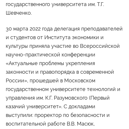
государственного университета им. Т.Г.
Шевченко.
30 марта 2022 года делегация преподавателей
и студентов от Института экономики и
культуры приняла участие во Всероссийской
научно-практической конференции
«Актуальные проблемы укрепления
законности и правопорядка в современной
России», прошедшей в Московском
государственном университете технологий и
управления им. К.Г. Разумовского (Первый
казачий университет». С докладами
выступили: проректор по безопасности и
воспитательной работе В.В. Масюк,