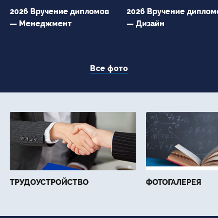
2026 Вручение дипломов
2026 Вручение диплом
— Менеджмент
— Дизайн
Все фото
ТРУДОУСТРОЙСТВО
ФОТОГАЛЕРЕЯ