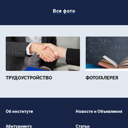
Все фото
ТРУДОУСТРОЙСТВО
ФОТОГАЛЕРЕЯ
Об институте
Новости и Объявления
Абитуриенту
Статьи