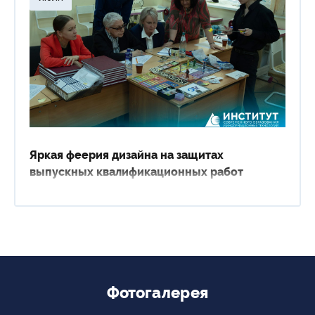
Яркая феерия дизайна на защитах
выпускных квалификационных работ
Фотогалерея