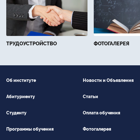
ТРУДОУСТРОЙСТВО
ФОТОГАЛЕРЕЯ
Об институте
Новости и Объявления
Абитуриенту
Статьи
Студенту
Оплата обучения
Программы обучения
Фотогалерея