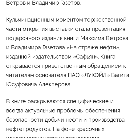
Ветров и Владимир Газетов.
Сведения об образовательной организации
Кульминационным моментом торжественной
части открытия выставки стала презентация
подарочного издания книги Максима Ветрова
и Владимира Газетова «На страже нефти»,
изданной издательством «Сафьян». Книга
открывается приветственным обращением к
читателям основателя ПАО «ЛУКОЙЛ» Вагита
Юсуфовича Алекперова.
В книге раскрываются специфические и
всегда актуальные проблемы обеспечения
безопасности добычи нефти и производства
нефтепродуктов. На фоне красочных