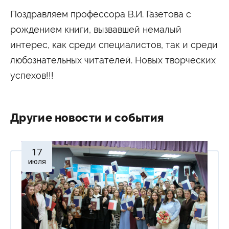
Поздравляем профессора В.И. Газетова с
рождением книги, вызвавшей немалый
интерес, как среди специалистов, так и среди
любознательных читателей. Новых творческих
успехов!!!
Другие новости и события
17
июля