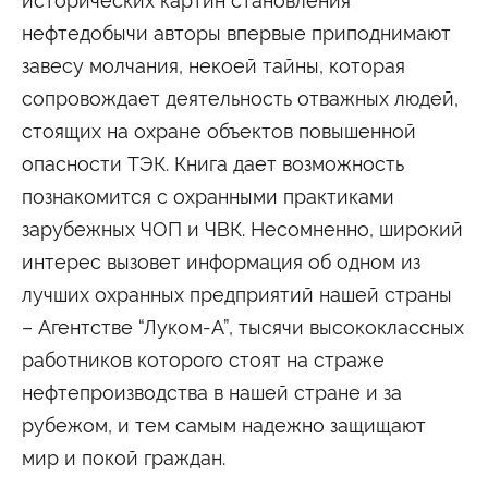
исторических картин становления
нефтедобычи авторы впервые приподнимают
завесу молчания, некоей тайны, которая
сопровождает деятельность отважных людей,
стоящих на охране объектов повышенной
опасности ТЭК. Книга дает возможность
познакомится с охранными практиками
зарубежных ЧОП и ЧВК. Несомненно, широкий
интерес вызовет информация об одном из
лучших охранных предприятий нашей страны
– Агентстве “Луком-А”, тысячи высококлассных
работников которого стоят на страже
нефтепроизводства в нашей стране и за
рубежом, и тем самым надежно защищают
мир и покой граждан.