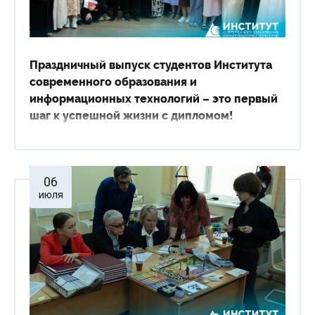
Праздничный выпуск студентов Института
современного образования и
информационных технологий – это первый
шаг к успешной жизни с дипломом!
06
июля