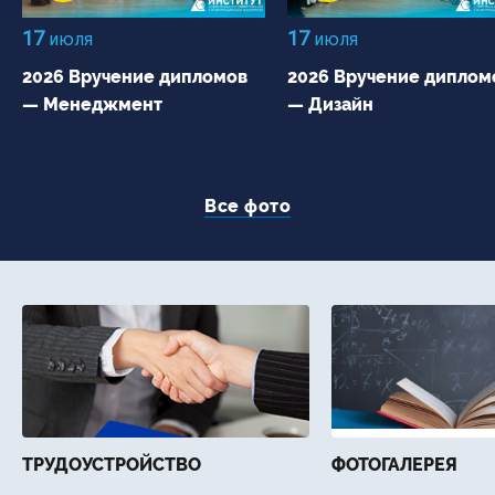
17
17
июля
июля
2026 Вручение дипломов
2026 Вручение диплом
— Менеджмент
— Дизайн
Все фото
ТРУДОУСТРОЙСТВО
ФОТОГАЛЕРЕЯ