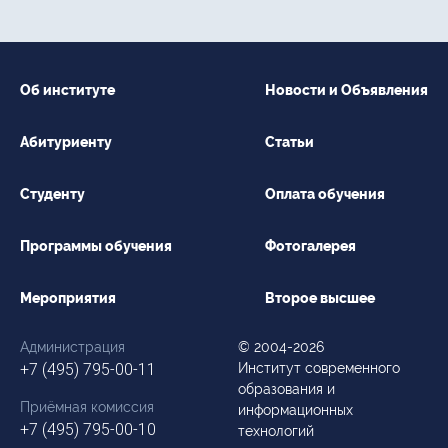
Об институте
Новости и Объявления
Абитуриенту
Статьи
Студенту
Оплата обучения
Программы обучения
Фотогалерея
Мероприятия
Второе высшее
Администрация
© 2004-2026
+7 (495) 795-00-11
Институт современного
образования и
Приёмная комиссия
информационных
+7 (495) 795-00-10
технологий