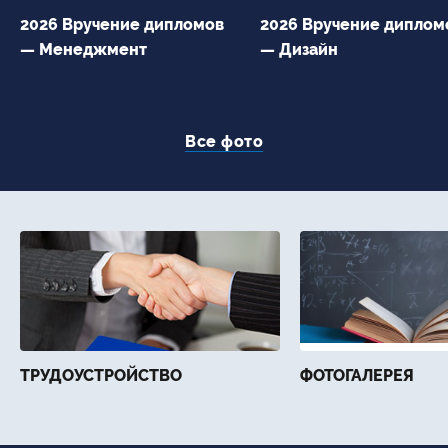
2026 Вручение дипломов
2026 Вручение диплом
— Менеджмент
— Дизайн
Все фото
ТРУДОУСТРОЙСТВО
ФОТОГАЛЕРЕЯ