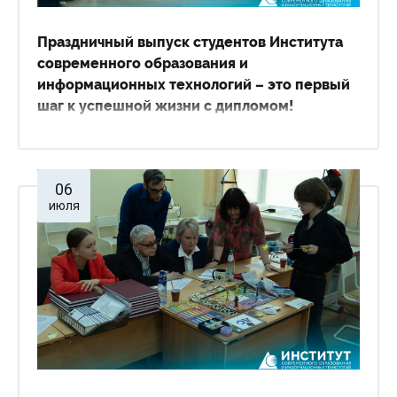
Сведения об образовательной организации
Праздничный выпуск студентов Института
современного образования и
информационных технологий – это первый
шаг к успешной жизни с дипломом!
06
июля