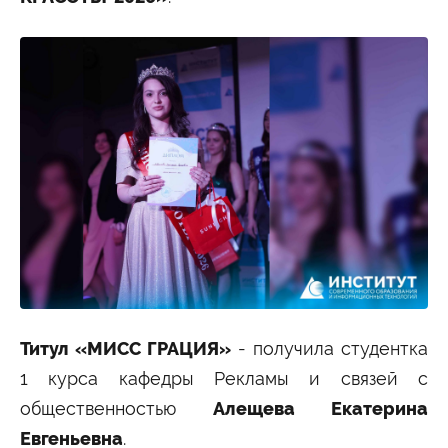
Титул «МИСС ГРАЦИЯ»
- получила студентка
1 курса кафедры Рекламы и связей с
общественностью
Алещева Екатерина
Евгеньевна
.