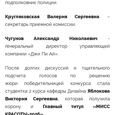
подполковник полиции.
Кругляковская Валерия Сергеевна
–
секретарь приемной комиссии.
Чугунов Александр Николаевич
-
генеральный директор управляющей
компании «Джи Пи Ай».
После долгих дискуссий и тщательного
подсчета голосов по решению
жюри победительницей конкурса стала
студентка 2 курса кафедры Дизайна
Яблокова
Виктория Сергеевна
, которая получила
корону и
Главный титул «МИСС
КРАСОТЫ-2026»
.