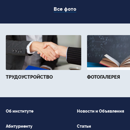
Все фото
ТРУДОУСТРОЙСТВО
ФОТОГАЛЕРЕЯ
Об институте
Новости и Объявления
Абитуриенту
Статьи