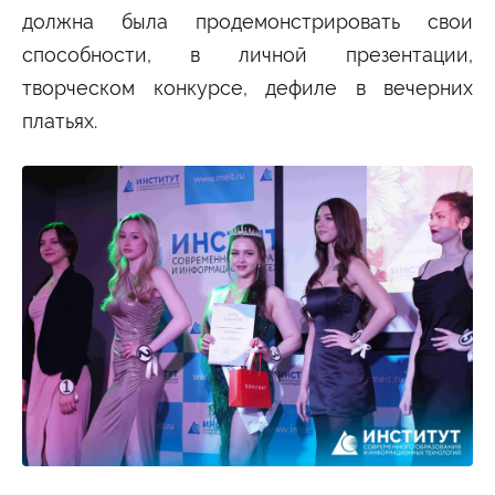
должна была продемонстрировать свои
способности, в личной презентации,
творческом конкурсе, дефиле в вечерних
платьях.