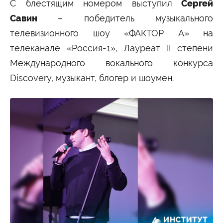
С блестящим номером выступил
Сергей
Савин
– победитель музыкального
телевизионного шоу «ФАКТОР А» на
телеканале «Россия-1», Лауреат II степени
Международного вокального конкурса
Discovery, музыкант, блогер и шоумен.