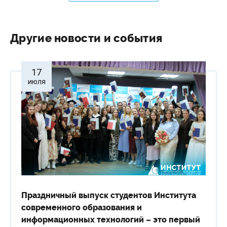
Другие новости и события
17
июля
Праздничный выпуск студентов Института
современного образования и
информационных технологий – это первый