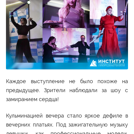
Каждое выступление не было похоже на
предыдущее. Зрители наблюдали за шоу с
замиранием сердца!
Кульминацией вечера стало яркое дефиле в
вечерних платьях. Под зажигательную музыку
девушки, как профессиональные модели,