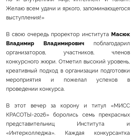
Желаю всем удачи и яркого, запоминающегося
выступления!»
В свою очередь проректор института
Масюк
Владимир Владимирович
поблагодарил
организаторов, участников, членов
конкурсного жюри. Отметил высокий уровень,
креативный подход в организации подготовки
мероприятия и пожелал успехов в
проведении конкурса.
В этот вечер за корону и титул «МИСС
КРАСОТЫ-2026» боролись семь прекрасных
представительниц Института и
«Интерколледжа». Каждая конкурсантка