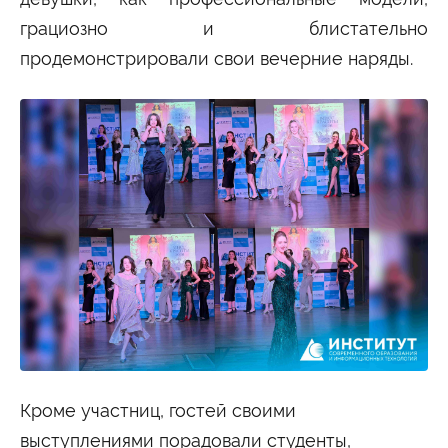
грациозно и блистательно
продемонстрировали свои вечерние наряды.
Кроме участниц, гостей своими
выступлениями порадовали студенты,