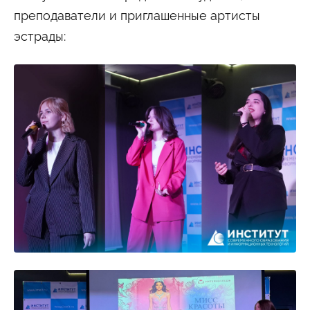
преподаватели и приглашенные артисты
эстрады: