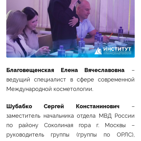
Благовещенская Елена Вячеславовна
–
ведущий специалист в сфере современной
Международной косметологии.
Шубабко Сергей Констанинович
–
заместитель начальника отдела МВД России
по району Соколиная гора г. Москвы –
руководитель группы (группы по ОРЛС),