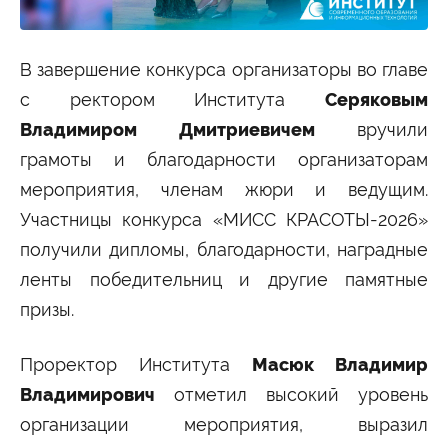
В завершение конкурса организаторы во главе
с ректором Института
Серяковым
Владимиром Дмитриевичем
вручили
грамоты и благодарности организаторам
мероприятия, членам жюри и ведущим.
Участницы конкурса «МИСС КРАСОТЫ-2026»
получили дипломы, благодарности, наградные
ленты победительниц и другие памятные
призы.
Проректор Института
Масюк Владимир
Владимирович
отметил высокий уровень
организации мероприятия, выразил