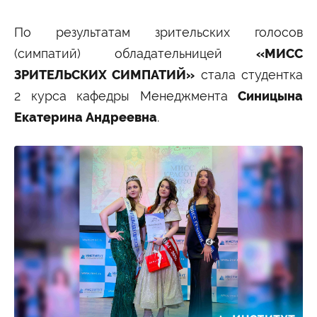
По результатам зрительских голосов
(симпатий) обладательницей
«МИСС
ЗРИТЕЛЬСКИХ СИМПАТИЙ»
стала студентка
2 курса кафедры Менеджмента
Синицына
Екатерина Андреевна
.