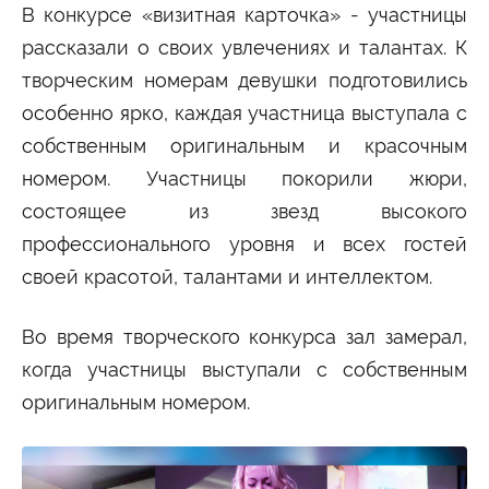
В конкурсе «визитная карточка» - участницы
рассказали о своих увлечениях и талантах. К
творческим номерам девушки подготовились
особенно ярко, каждая участница выступала с
собственным оригинальным и красочным
номером. Участницы покорили жюри,
состоящее из звезд высокого
профессионального уровня и всех гостей
своей красотой, талантами и интеллектом.
Во время творческого конкурса зал замерал,
когда участницы выступали с собственным
оригинальным номером.