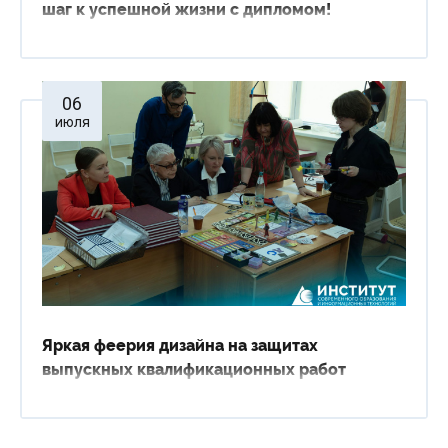
шаг к успешной жизни с дипломом!
06
июля
Яркая феерия дизайна на защитах
выпускных квалификационных работ