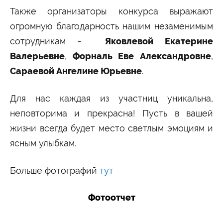
Также организаторы конкурса выражают
огромную благодарность нашим незаменимым
сотрудникам -
Яковлевой Екатерине
Валерьевне
,
Форналь Еве Александровне
,
Сараевой Ангелине Юрьевне
.
Для нас каждая из участниц уникальна,
неповторима и прекрасна! Пусть в вашей
жизни всегда будет место светлым эмоциям и
ясным улыбкам.
Больше фотографий
тут
Фотоотчет