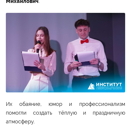
Михайлович
.
Их обаяние, юмор и профессионализм
помогли создать тёплую и праздничную
атмосферу.