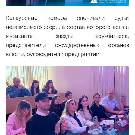
Конкурсные номера оценивали судьи
независимого жюри, в состав которого вошли
музыканты, звёзды шоу‑бизнеса,
представители государственных органов
власти, руководители предприятий: