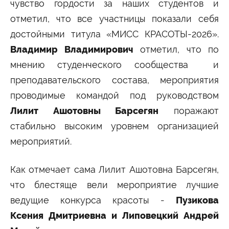
чувство гордости за наших студентов и
отметил, что все участницы показали себя
достойными титула «МИСС КРАСОТЫ-2026».
Владимир Владимирович
отметил, что по
мнению студенческого сообщества и
преподавательского состава, мероприятия
проводимые командой под руководством
Лилит Ашотовны Барсегян
поражают
стабильно высоким уровнем организацией
мероприятий.
Как отмечает сама Лилит Ашотовна Барсегян,
что блестяще вели мероприятие лучшие
ведущие конкурса красоты -
Пузикова
Ксения Дмитриевна и Липовецкий Андрей