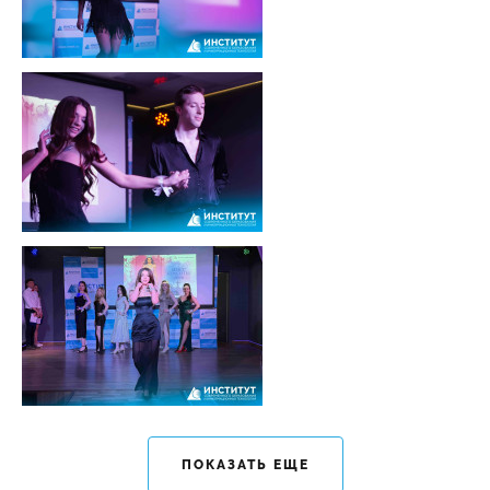
ПОКАЗАТЬ ЕЩЕ