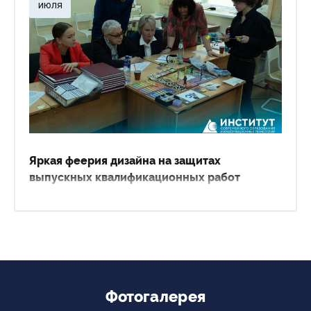
июля
Яркая феерия дизайна на защитах
выпускных квалификационных работ
Фотогалерея