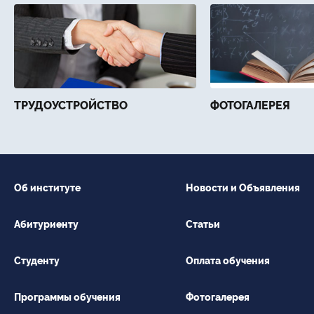
ТРУДОУСТРОЙСТВО
ФОТОГАЛЕРЕЯ
Об институте
Новости и Объявления
Абитуриенту
Статьи
Студенту
Оплата обучения
Программы обучения
Фотогалерея