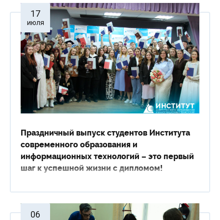
17
июля
Праздничный выпуск студентов Института
современного образования и
информационных технологий – это первый
шаг к успешной жизни с дипломом!
06