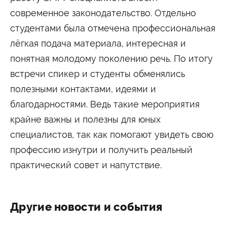
современное законодательство. Отдельно
студентами была отмечена профессиональная
лёгкая подача материала, интересная и
понятная молодому поколению речь. По итогу
встречи спикер и студенты обменялись
полезными контактами, идеями и
благодарностями. Ведь такие мероприятия
крайне важны и полезны для юных
специалистов, так как помогают увидеть свою
профессию изнутри и получить реальный
практический совет и напутствие.
Другие новости и события