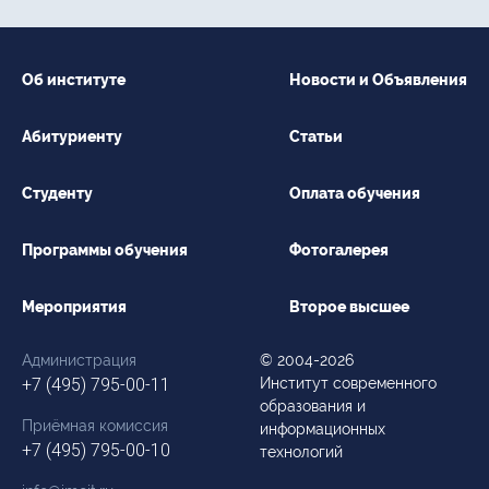
Об институте
Новости и Объявления
Абитуриенту
Статьи
Студенту
Оплата обучения
Программы обучения
Фотогалерея
Мероприятия
Второе высшее
Администрация
© 2004-2026
+7 (495) 795-00-11
Институт современного
образования и
Приёмная комиссия
информационных
+7 (495) 795-00-10
технологий