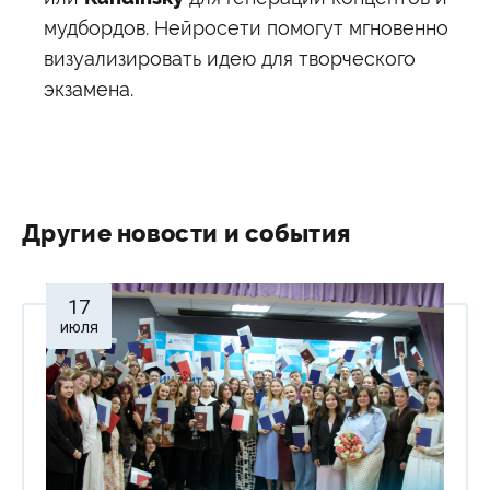
мудбордов. Нейросети помогут мгновенно
визуализировать идею для творческого
экзамена.
Другие новости и события
17
июля