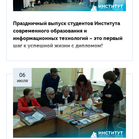
Праздничный выпуск студентов Института
современного образования и
информационных технологий – это первый
шаг к успешной жизни с дипломом!
06
июля