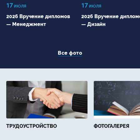
17
17
июля
июля
2026 Вручение дипломов
2026 Вручение диплом
— Менеджмент
— Дизайн
Все фото
ТРУДОУСТРОЙСТВО
ФОТОГАЛЕРЕЯ