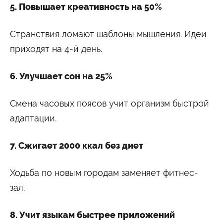
5. Повышает креативность на 50%
Странствия ломают шаблоны мышления. Идеи
приходят на 4-й день.
6. Улучшает сон на 25%
Смена часовых поясов учит организм быстрой
адаптации.
7. Сжигает 2000 ккал без диет
Ходьба по новым городам заменяет фитнес-
зал.
8. Учит языкам быстрее приложений