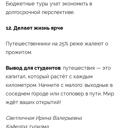
Бюджетные туры учат экономить в
долгосрочной перспективе.
12. Делает жизнь ярче
Путешественники на 25% реже жалеют о
прожитом.
Вывод для студентов
: путешествия — это
капитал, который растёт с каждым
километром. Начните с малого: выходные в
соседнем городе или стоповер в пути. Мир
ждёт ваших открытий!
Светличная Ирина Валерьевна
Кафедра туризма