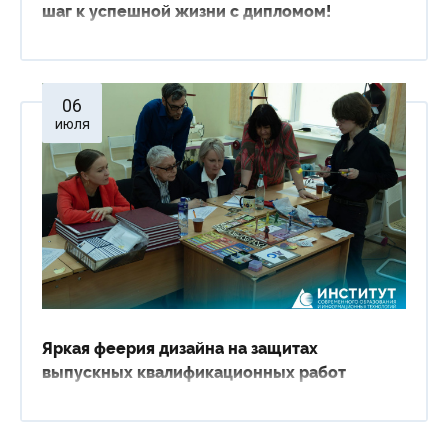
шаг к успешной жизни с дипломом!
06
июля
Яркая феерия дизайна на защитах
выпускных квалификационных работ