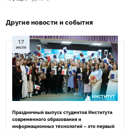
Другие новости и события
17
июля
Праздничный выпуск студентов Института
современного образования и
информационных технологий – это первый