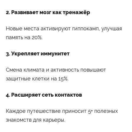
Сведения об образовательной организации
2. Развивает мозг как тренажёр
Новые места активируют гиппокамп, улучшая
память на 20%.
3. Укрепляет иммунитет
Смена климата и активность повышают
защитные клетки на 15%.
4. Расширяет сеть контактов
Каждое путешествие приносит 5+ полезных
знакомств для карьеры.