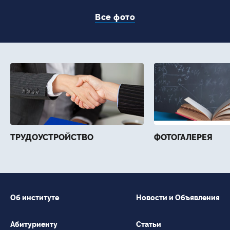
Все фото
ТРУДОУСТРОЙСТВО
ФОТОГАЛЕРЕЯ
Об институте
Новости и Объявления
Абитуриенту
Статьи