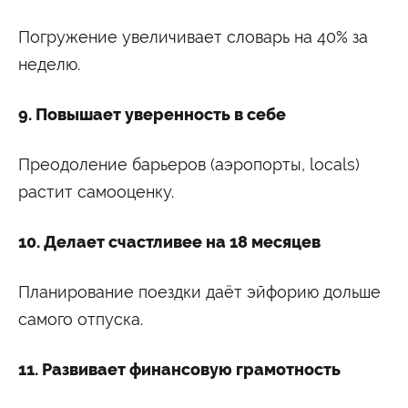
Погружение увеличивает словарь на 40% за
неделю.
9. Повышает уверенность в себе
Преодоление барьеров (аэропорты, locals)
растит самооценку.
10. Делает счастливее на 18 месяцев
Планирование поездки даёт эйфорию дольше
самого отпуска.
11. Развивает финансовую грамотность