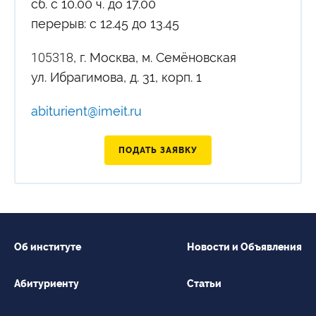
сб. с 10.00 ч. до 17.00
перерыв: с 12.45 до 13.45
105318
, г. Москва, м. Семёновская
ул. Ибрагимова, д. 31, корп. 1
abiturient@imeit.ru
ПОДАТЬ ЗАЯВКУ
Об институте
Новости и Объявления
Абитуриенту
Статьи