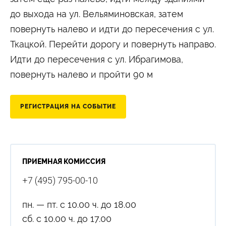
до выхода на ул. Вельяминовская, затем
повернуть налево и идти до пересечения с ул.
Ткацкой. Перейти дорогу и повернуть направо.
Идти до пересечения с ул. Ибрагимова,
повернуть налево и пройти 90 м
РЕГИСТРАЦИЯ НА СОБЫТИЕ
ПРИЕМНАЯ КОМИССИЯ
+7 (495) 795-00-10
пн. — пт. с 10.00 ч. до 18.00
сб. с 10.00 ч. до 17.00