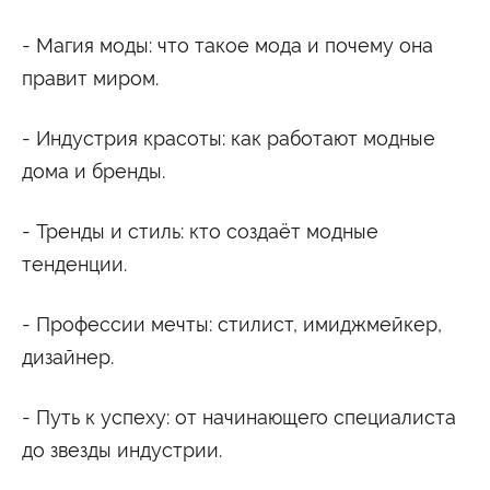
Сведения об образовательной организации
- Магия моды: что такое мода и почему она
правит миром.
- Индустрия красоты: как работают модные
дома и бренды.
- Тренды и стиль: кто создаёт модные
тенденции.
- Профессии мечты: стилист, имиджмейкер,
дизайнер.
- Путь к успеху: от начинающего специалиста
до звезды индустрии.