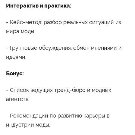
Интерактив и практика:
- Кейс-метод: разбор реальных ситуаций из
мира моды.
- Групповые обсуждения: обмен мнениями и
идеями.
Бонус:
- Список ведущих тренд-бюро и модных
агентств.
- Рекомендации по развитию карьеры в
индустрии моды.