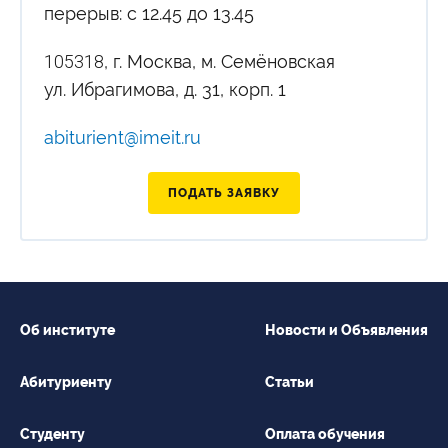
перерыв: с 12.45 до 13.45
105318
, г. Москва, м. Семёновская
ул. Ибрагимова, д. 31, корп. 1
abiturient@imeit.ru
ПОДАТЬ ЗАЯВКУ
Об институте
Новости и Объявления
Абитуриенту
Статьи
Студенту
Оплата обучения