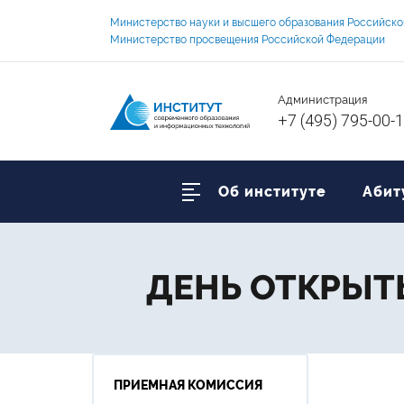
Министерство науки и высшего образования Российск
Министерство просвещения Российской Федерации
Администрация
+7 (495) 795-00-
Об институте
Абит
ДЕНЬ ОТКРЫТЫ
ПРИЕМНАЯ КОМИССИЯ