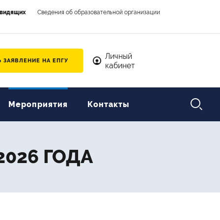
овидящих
Сведения об образовательной организации
Личный кабинет
Личный
 ЗАЯВЛЕНИЕ НА ЕПГУ
кабинет

Мероприятия
Контакты
2026 ГОДА