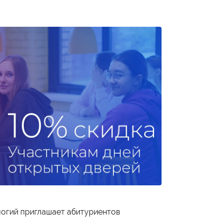
огий приглашает абитуриентов