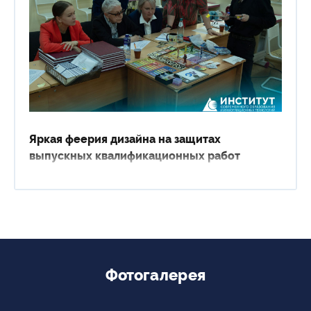
Яркая феерия дизайна на защитах
выпускных квалификационных работ
Фотогалерея