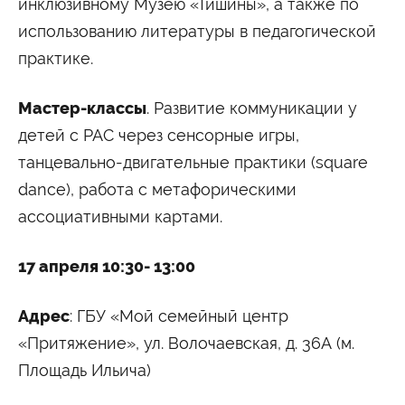
инклюзивному Музею «Тишины», а также по
Сведения об образовательной организации
использованию литературы в педагогической
практике.
Мастер-классы
. Развитие коммуникации у
детей с РАС через сенсорные игры,
танцевально-двигательные практики (square
dance), работа с метафорическими
ассоциативными картами.
17 апреля 10:30- 13:00
Адрес
: ГБУ «Мой семейный центр
«Притяжение», ул. Волочаевская, д. 36А (м.
Площадь Ильича)