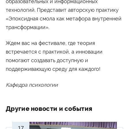
образовательных и информационных
технологий. Представит авторскую практику
«Эпоксидная смола как метафора внутренней
трансформации».
Ждем вас на фестивале, где теория
встречается с практикой, а инновации
помогают создавать доступную и
поддерживающую среду для каждого!
Кафедра психологии
Другие новости и события
17