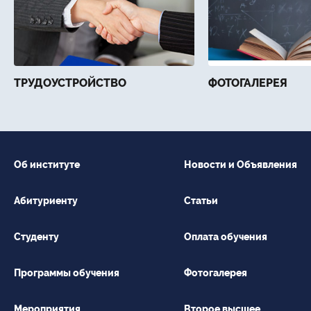
ТРУДОУСТРОЙСТВО
ФОТОГАЛЕРЕЯ
Об институте
Новости и Объявления
Абитуриенту
Статьи
Студенту
Оплата обучения
Программы обучения
Фотогалерея
Мероприятия
Второе высшее