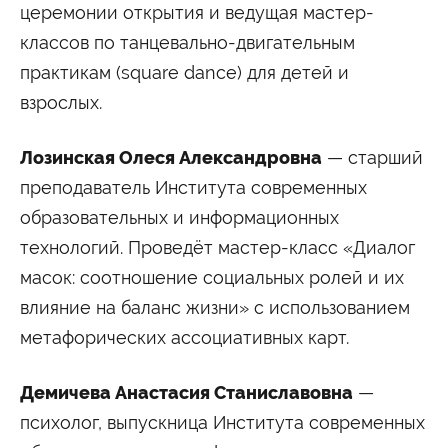
церемонии открытия и ведущая мастер-
классов по танцевально-двигательным
практикам (square dance) для детей и
взрослых.
Лозинская Олеся Александровна
— старший
преподаватель Института современных
образовательных и информационных
технологий. Проведёт мастер-класс «Диалог
масок: соотношение социальных ролей и их
влияние на баланс жизни» с использованием
метафорических ассоциативных карт.
Демичева Анастасия Станиславовна
—
психолог, выпускница Института современных