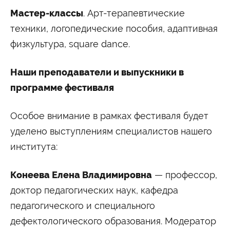
Мастер-классы
. Арт-терапевтические
техники, логопедические пособия, адаптивная
физкультура, square dance.
Наши преподаватели и выпускники в
программе фестиваля
Особое внимание в рамках фестиваля будет
уделено выступлениям специалистов нашего
института:
Конеева Елена Владимировна
— профессор,
доктор педагогических наук, кафедра
педагогического и специального
дефектологического образования. Модератор