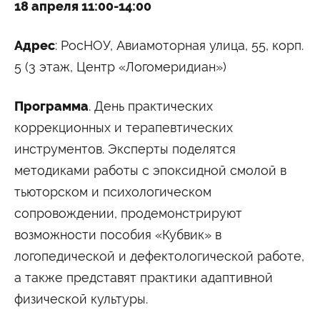
18 апреля 11:00-14:00
Адрес
: РосНОУ, Авиамоторная улица, 55, корп.
5 (3 этаж, Центр «Логомеридиан»)
Программа
. День практических
коррекционных и терапевтических
инструментов. Эксперты поделятся
методиками работы с эпоксидной смолой в
тьюторском и психологическом
сопровождении, продемонстрируют
возможности пособия «Кубвик» в
логопедической и дефектологической работе,
а также представят практики адаптивной
физической культуры.