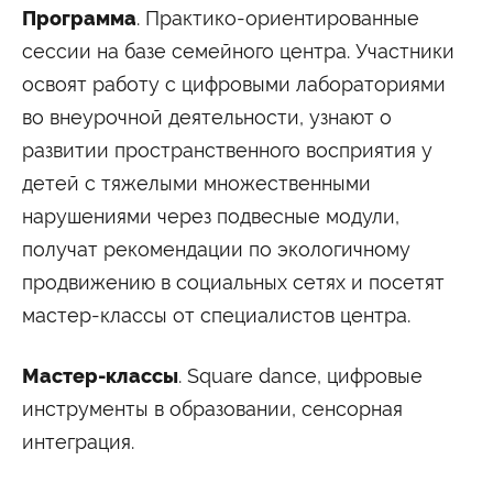
Программа
. Практико-ориентированные
сессии на базе семейного центра. Участники
освоят работу с цифровыми лабораториями
во внеурочной деятельности, узнают о
развитии пространственного восприятия у
детей с тяжелыми множественными
нарушениями через подвесные модули,
получат рекомендации по экологичному
продвижению в социальных сетях и посетят
мастер-классы от специалистов центра.
Мастер-классы
. Square dance, цифровые
инструменты в образовании, сенсорная
интеграция.