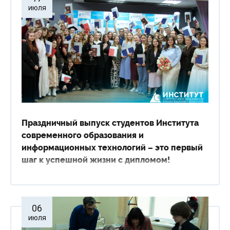
июля
Праздничный выпуск студентов Института
современного образования и
информационных технологий – это первый
шаг к успешной жизни с дипломом!
06
июля