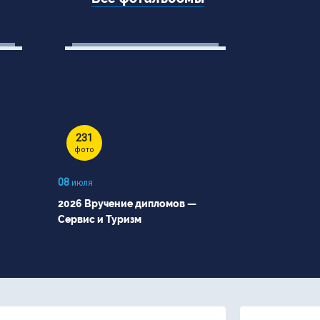
231
фото
08
июля
2026 Вручение дипломов —
Сервис и Туризм