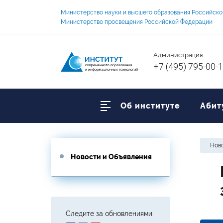
Министерство науки и высшего образования Российск
Министерство просвещения Российской Федерации
Администрация
+7 (495) 795-00-
Об институте
Абит
Ново
Новости и Объявления
Следите за обновлениями