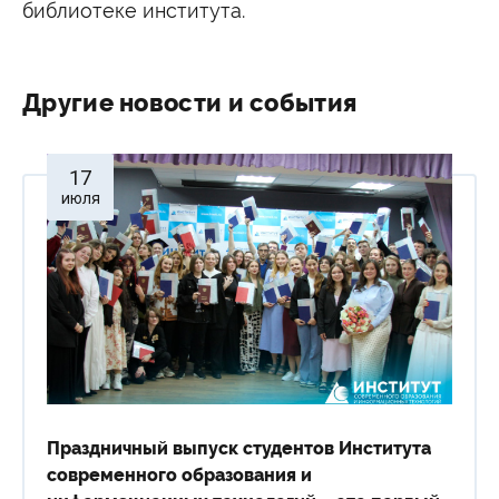
библиотеке института.
Сведения об образовательной организации
Другие новости и события
17
июля
Праздничный выпуск студентов Института
современного образования и