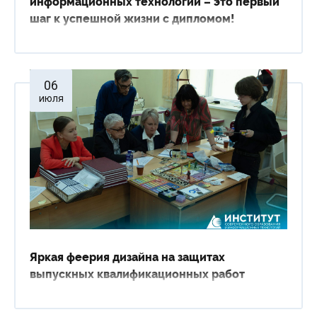
информационных технологий – это первый
шаг к успешной жизни с дипломом!
06
июля
Яркая феерия дизайна на защитах
выпускных квалификационных работ