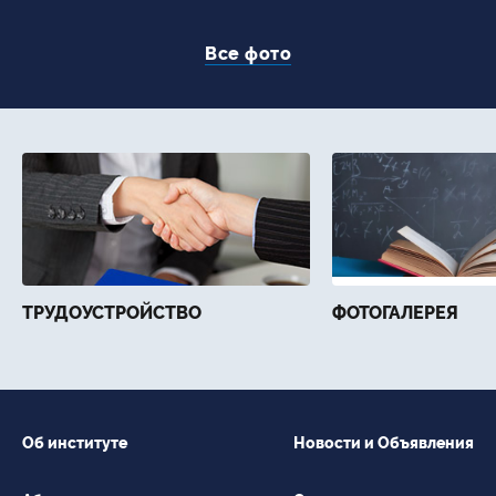
Все фото
ТРУДОУСТРОЙСТВО
ФОТОГАЛЕРЕЯ
Об институте
Новости и Объявления