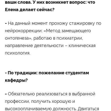
ваши слова. У них возникнет вопрос: что
Елена делает сейчас?
-
На данный момент прохожу стажировку по
нейрокоррекции: «Метод замещающего
онтогенеза», работаю в психиатрии,
направление деятельности – клиническая
психология.
- По традиции: пожелание студентам
кафедры?
-
Обязательно реализоваться в выбранной
профессии, получить хорошую и
высокооплачиваемую должность. Двигаться