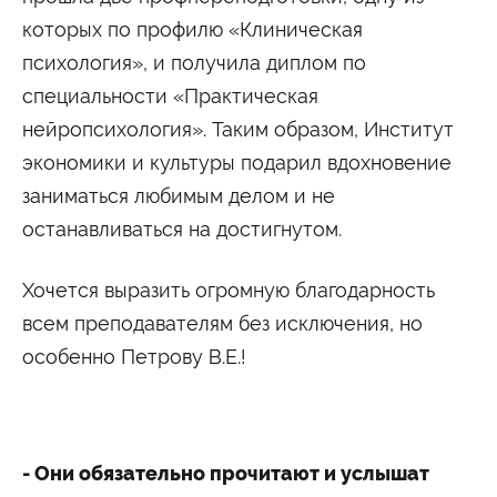
которых по профилю «Клиническая
психология», и получила диплом по
специальности «Практическая
нейропсихология». Таким образом, Институт
экономики и культуры подарил вдохновение
заниматься любимым делом и не
останавливаться на достигнутом.
Хочется выразить огромную благодарность
всем преподавателям без исключения, но
особенно Петрову В.Е.!
- Они обязательно прочитают и услышат