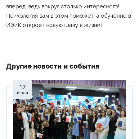
вперед, ведь вокруг столько интересного!
Психология вам в этом поможет, а обучение в
ИЭиК откроет новую главу в жизни!
Другие новости и события
17
июля