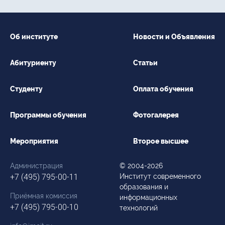
Об институте
Новости и Объявления
Абитуриенту
Статьи
Студенту
Оплата обучения
Программы обучения
Фотогалерея
Мероприятия
Второе высшее
Администрация
© 2004-2026
+7 (495) 795-00-11
Институт современного
образования и
Приёмная комиссия
информационных
+7 (495) 795-00-10
технологий