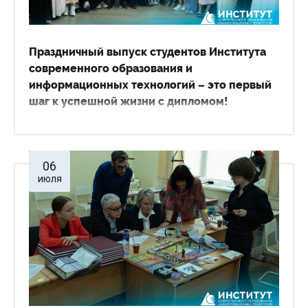
Праздничный выпуск студентов Института
современного образования и
информационных технологий – это первый
шаг к успешной жизни с дипломом!
06
июля