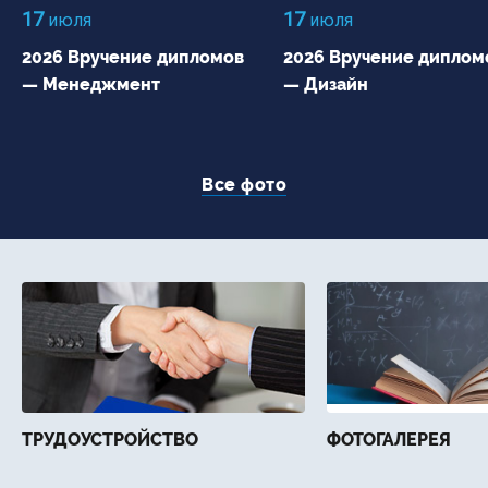
17
17
июля
июля
2026 Вручение дипломов
2026 Вручение диплом
— Менеджмент
— Дизайн
Все фото
ТРУДОУСТРОЙСТВО
ФОТОГАЛЕРЕЯ