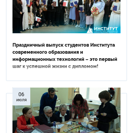
Праздничный выпуск студентов Института
современного образования и
информационных технологий – это первый
шаг к успешной жизни с дипломом!
06
июля