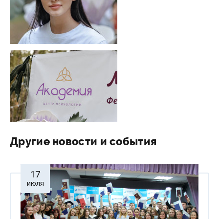
Другие новости и события
17
июля