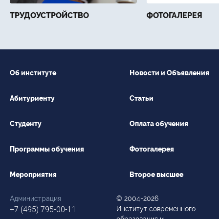
ТРУДОУСТРОЙСТВО
ФОТОГАЛЕРЕЯ
Об институте
Новости и Объявления
Абитуриенту
Статьи
Студенту
Оплата обучения
Программы обучения
Фотогалерея
Мероприятия
Второе высшее
Администрация
© 2004-2026
+7 (495) 795-00-11
Институт современного