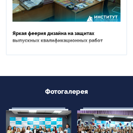
Яркая феерия дизайна на защитах
выпускных квалификационных работ
Фотогалерея