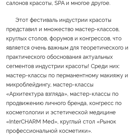
салонов красоты, SPA и многое другое.
Сведения об образовательной организации
Этот фестиваль индустрии красоты
представил и множество мастер-классов,
круглых столов, форумов и конгрессов, что
является очень важным для теоретического и
практического обоснования актуальных
сегментов индустрии красоты! Среди них:
мастер-классы по перманентному макияжу и
микроблейдингу, мастер-классы
«Архитектура взгляда», мастер-классы по
продвижению личного бренда, конгресс по
косметологии и эстетической медицине
«InterCHARM Med», круглый стол «Рынок
профессиональной косметики».