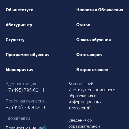
Об институте
Новости и Объявления
Абитуриенту
Статьи
Студенту
Оплата обучения
Программы обучения
Фотогалерея
Мероприятия
Второе высшее
Администрация
© 2004-2026
+7 (495) 795-00-11
Институт современного
образования и
Приёмная комиссия
информационных
+7 (495) 795-00-10
технологий
info@imeit.ru
Сведения об
образовательной
Подписаться на нас