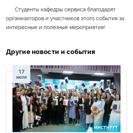
Студенты кафедры сервиса благодарят
организаторов и участников этого события за
интересные и полезные мероприятия!
Другие новости и события
17
июля