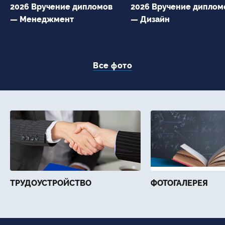
2026 Вручение дипломов
2026 Вручение диплом
— Менеджмент
— Дизайн
Все фото
ТРУДОУСТРОЙСТВО
ФОТОГАЛЕРЕЯ