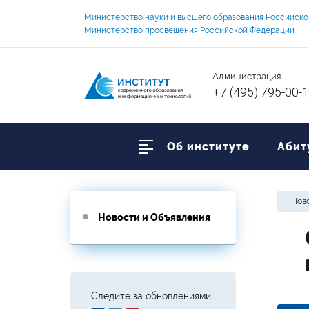
Министерство науки и высшего образования Российск
Министерство просвещения Российской Федерации
Администрация
+7 (495) 795-00-
Об институте
Абит
Ново
Новости и Объявления
Следите за обновлениями