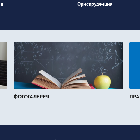
йн
Юриспруденция
ФОТОГАЛЕРЕЯ
ПРА