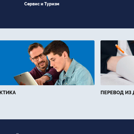
Сервис и Туризм
КТИКА
ПЕРЕВОД ИЗ 