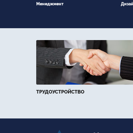
Менеджмент
Диза
ТРУДОУСТРОЙСТВО