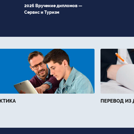
2026 Вручение дипломов —
Сервис и Туризм
КТИКА
ПЕРЕВОД ИЗ 