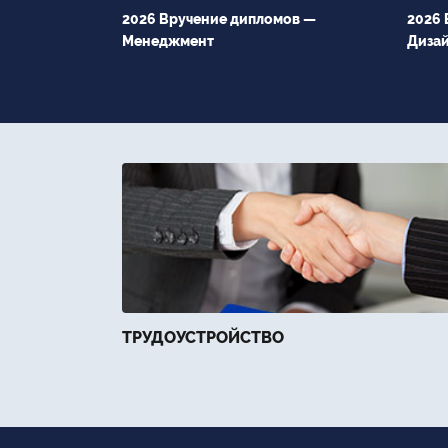
2026 Вручение дипломов —
2026 
Менеджмент
Диза
ТРУДОУСТРОЙСТВО