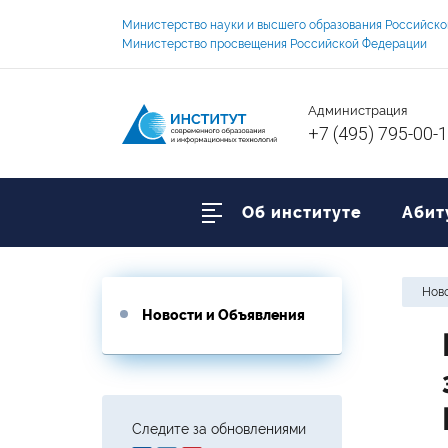
Министерство науки и высшего образования Российск
Министерство просвещения Российской Федерации
Администрация
+7 (495) 795-00-
Об институте
Абит
Ново
Новости и Объявления
Следите за обновлениями