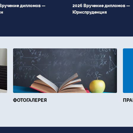
Вручение дипломов —
2026 Вручение дипломов —
йн
Юриспруденция
ФОТОГАЛЕРЕЯ
ПРА