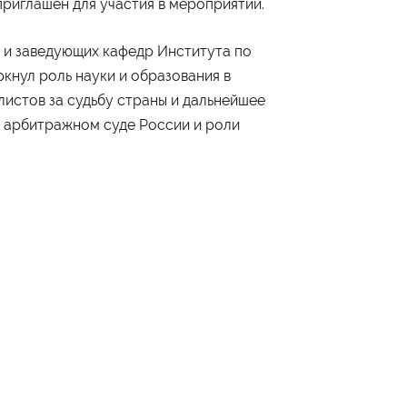
приглашен для участия в мероприятии.
 и заведующих кафедр Института по
кнул роль науки и образования в
истов за судьбу страны и дальнейшее
в арбитражном суде России и роли