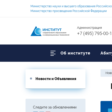
Министерство науки и высшего образования Российск
Министерство просвещения Российской Федерации
Администрация
+7 (495) 795-00-
Об институте
Абит
Ново
Новости и Объявления
Следите за обновлениями