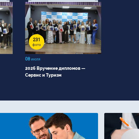
231
фото
08
июля
2026 Вручение дипломов —
Сервис и Туризм