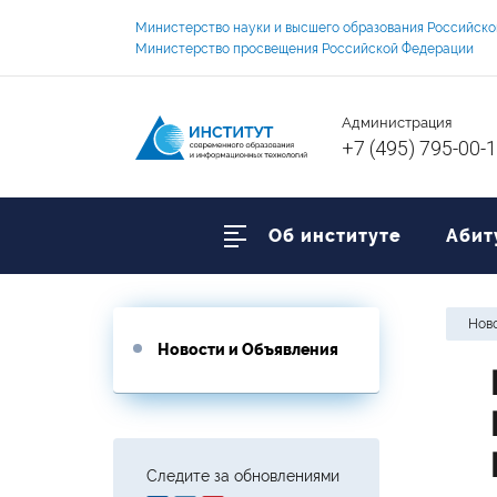
Министерство науки и высшего образования Российск
Министерство просвещения Российской Федерации
Администрация
+7 (495) 795-00-
Об институте
Абит
Ново
Новости и Объявления
Следите за обновлениями