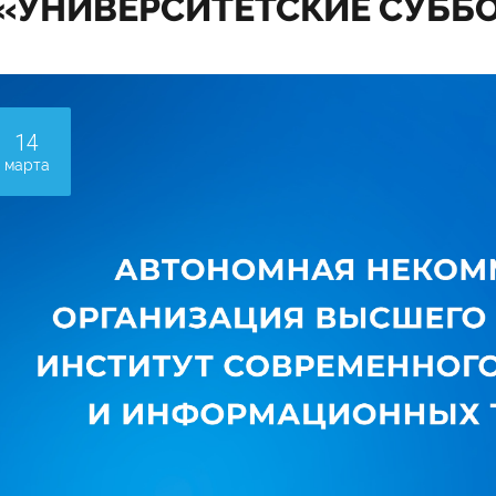
«УНИВЕРСИТЕТСКИЕ СУББ
14
марта