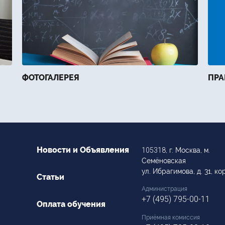
ФОТОГАЛЕРЕЯ
ПРА
Новости и Объявления
105318
, г. Москва, м.
Семёновская
ул. Ибрагимова, д. 31, кор
Статьи
Администрация
+7 (495) 795-00-11
Оплата обучения
Приёмная комиссия