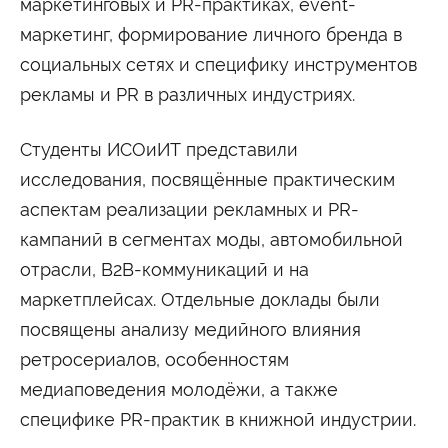
маркетинговых и PR-практиках, event-
маркетинг, формирование личного бренда в
социальных сетях и специфику инструментов
рекламы и PR в различных индустриях.
Студенты ИСОиИТ представили
исследования, посвящённые практическим
аспектам реализации рекламных и PR-
кампаний в сегментах моды, автомобильной
отрасли, B2B-коммуникаций и на
маркетплейсах. Отдельные доклады были
посвящены анализу медийного влияния
ретросериалов, особенностям
медиаповедения молодёжи, а также
специфике PR-практик в книжной индустрии.