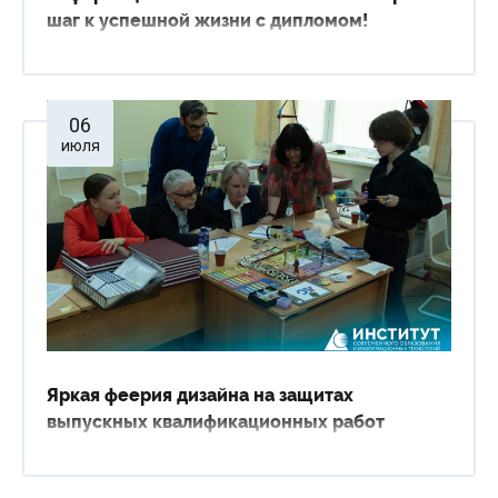
шаг к успешной жизни с дипломом!
06
июля
Яркая феерия дизайна на защитах
выпускных квалификационных работ