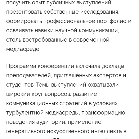
получить опыт публичных выступлений,
Сведения об образовательной организации
презентовать собственные исследования,
формировать профессиональное портфолио и
осваивать навыки научной коммуникации,
столь востребованные в современной
медиасреде.
Программа конференции включала доклады
преподавателей, приглашённых экспертов и
студентов. Темы выступлений охватывали
широкий круг вопросов: развитие
коммуникационных стратегий в условиях
турбулентной медиасреды, трансформацию
поведения аудитории, применение
генеративного искусственного интеллекта в