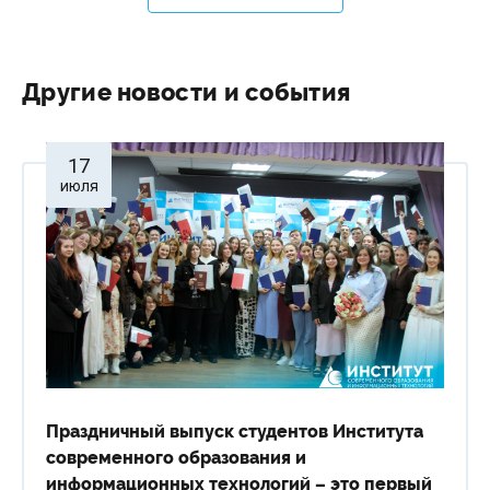
Другие новости и события
17
июля
Праздничный выпуск студентов Института
современного образования и
информационных технологий – это первый