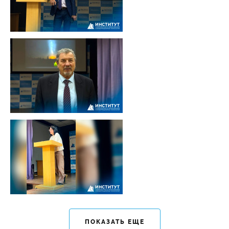
ПОКАЗАТЬ ЕЩЕ