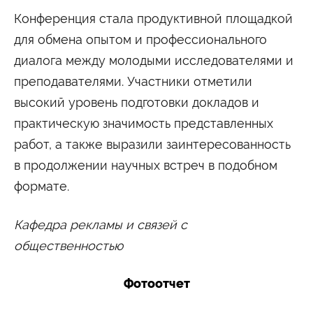
Конференция стала продуктивной площадкой
для обмена опытом и профессионального
диалога между молодыми исследователями и
преподавателями. Участники отметили
высокий уровень подготовки докладов и
практическую значимость представленных
работ, а также выразили заинтересованность
в продолжении научных встреч в подобном
формате.
Кафедра рекламы и связей с
общественностью
Фотоотчет