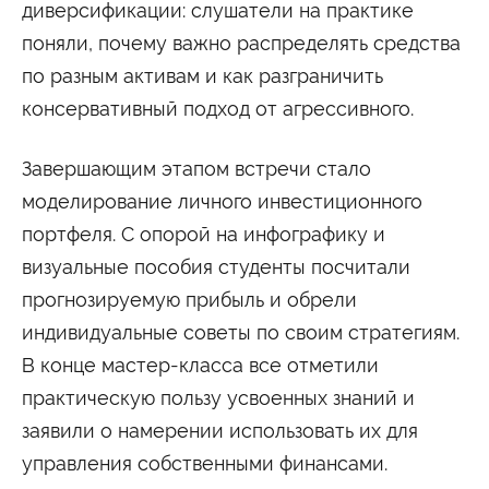
диверсификации: слушатели на практике
Сведения об образовательной организации
поняли, почему важно распределять средства
по разным активам и как разграничить
консервативный подход от агрессивного.
Завершающим этапом встречи стало
моделирование личного инвестиционного
портфеля. С опорой на инфографику и
визуальные пособия студенты посчитали
прогнозируемую прибыль и обрели
индивидуальные советы по своим стратегиям.
В конце мастер-класса все отметили
практическую пользу усвоенных знаний и
заявили о намерении использовать их для
управления собственными финансами.