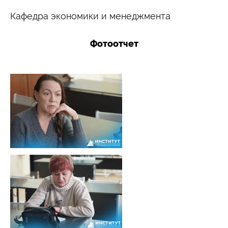
Кафедра экономики и менеджмента
Фотоотчет