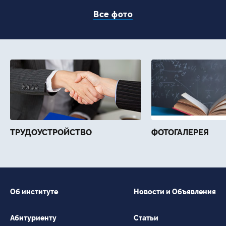
Все фото
ТРУДОУСТРОЙСТВО
ФОТОГАЛЕРЕЯ
Об институте
Новости и Объявления
Абитуриенту
Статьи