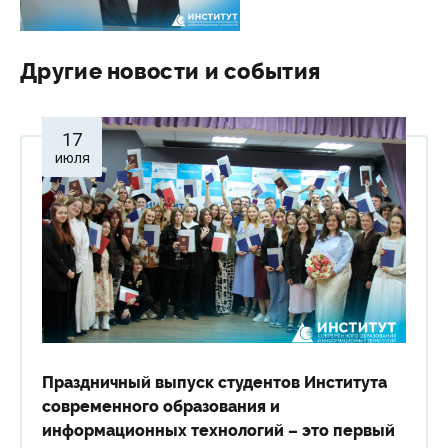
Другие новости и события
17
июля
Праздничный выпуск студентов Института
современного образования и
информационных технологий – это первый