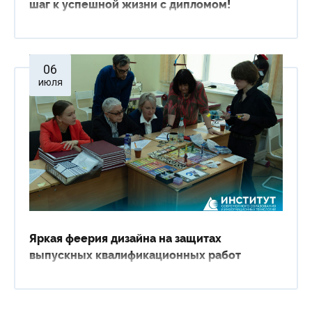
шаг к успешной жизни с дипломом!
06
июля
Яркая феерия дизайна на защитах
выпускных квалификационных работ