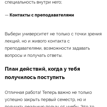
специальность внутри него;
Контакты с преподавателями
Выбери университет не только с точки зрения
лекций, но и живого контакта с
преподавателями, возможности задавать
вопросы и получать ответы.
План действий, когда у тебя
получилось поступить
Отличная работа! Теперь важно не только
успешно закрыть первый семестр, но и
получить реальную пользу от учебы. Это то,