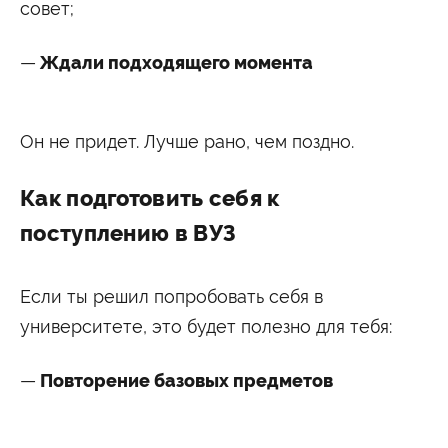
совет;
Ждали подходящего момента
Он не придет. Лучше рано, чем поздно.
Как подготовить себя к
поступлению в ВУЗ
Если ты решил попробовать себя в
университете, это будет полезно для тебя:
Повторение базовых предметов