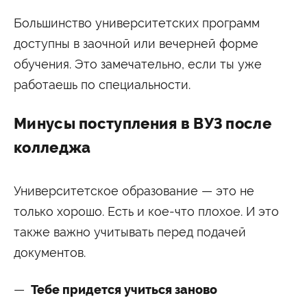
Большинство университетских программ
доступны в заочной или вечерней форме
обучения. Это замечательно, если ты уже
работаешь по специальности.
Минусы поступления в ВУЗ после
колледжа
Университетское образование — это не
только хорошо. Есть и кое-что плохое. И это
также важно учитывать перед подачей
документов.
Тебе придется учиться заново