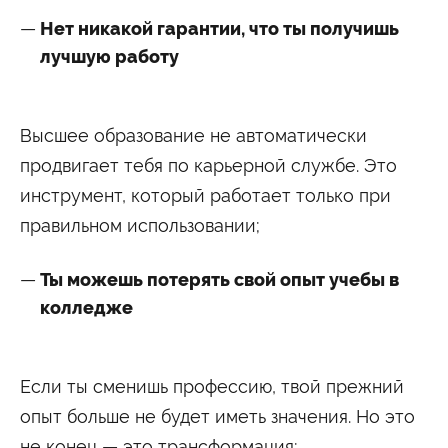
Нет никакой гарантии, что ты получишь
лучшую работу
Высшее образование не автоматически
продвигает тебя по карьерной службе. Это
инструмент, который работает только при
правильном использовании;
Ты можешь потерять свой опыт учебы в
колледже
Если ты сменишь профессию, твой прежний
опыт больше не будет иметь значения. Но это
не конец — это трансформация;