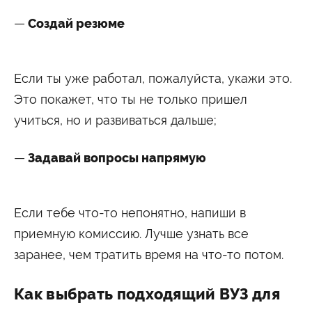
Создай резюме
Если ты уже работал, пожалуйста, укажи это.
Это покажет, что ты не только пришел
учиться, но и развиваться дальше;
Задавай вопросы напрямую
Если тебе что-то непонятно, напиши в
приемную комиссию. Лучше узнать все
заранее, чем тратить время на что-то потом.
Как выбрать подходящий ВУЗ для