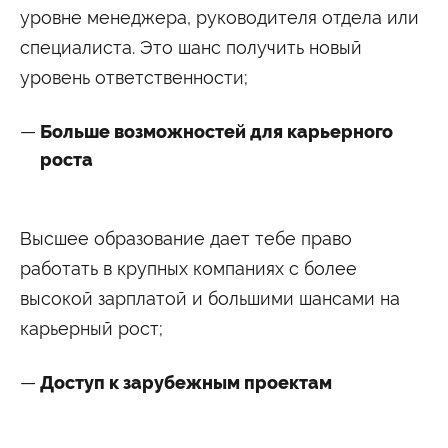
уровне менеджера, руководителя отдела или
специалиста. Это шанс получить новый
уровень ответственности;
Больше возможностей для карьерного
роста
Высшее образование дает тебе право
работать в крупных компаниях с более
высокой зарплатой и большими шансами на
карьерный рост;
Доступ к зарубежным проектам