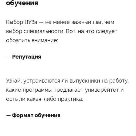
обучения
Выбор ВУЗа — не менее важный шаг, чем
выбор специальности. Вот, на что следует
обратить внимание:
Репутация
Узнай, устраиваются ли выпускники на работу,
какие программы предлагает университет и
есть ли какая-либо практика;
Формат обучения