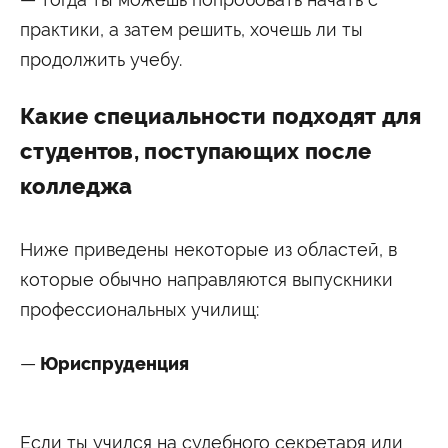
практики, а затем решить, хочешь ли ты
продолжить учебу.
Какие специальности подходят для
студентов, поступающих после
колледжа
Ниже приведены некоторые из областей, в
которые обычно направляются выпускники
профессиональных училищ:
Юриспруденция
Если ты учился на судебного секретаря или