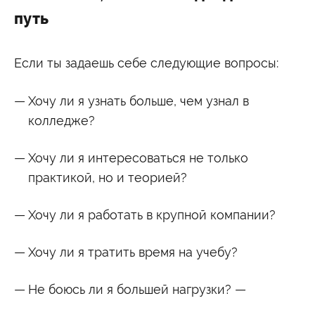
путь
Если ты задаешь себе следующие вопросы:
Хочу ли я узнать больше, чем узнал в
колледже?
Хочу ли я интересоваться не только
практикой, но и теорией?
Хочу ли я работать в крупной компании?
Хочу ли я тратить время на учебу?
Не боюсь ли я большей нагрузки? —