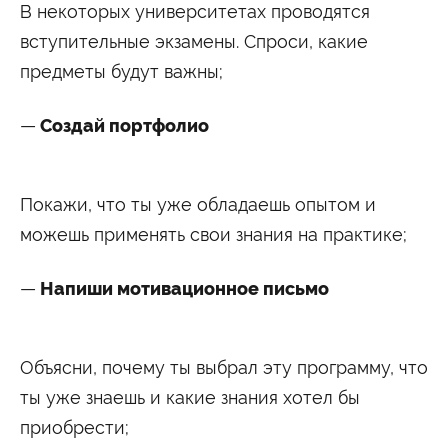
В некоторых университетах проводятся
вступительные экзамены. Спроси, какие
предметы будут важны;
Создай портфолио
Покажи, что ты уже обладаешь опытом и
можешь применять свои знания на практике;
Напиши мотивационное письмо
Объясни, почему ты выбрал эту программу, что
ты уже знаешь и какие знания хотел бы
приобрести;