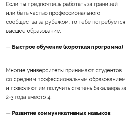
Если ты предпочтешь работать за границей
или быть частью профессионального
сообщества за рубежом, то тебе потребуется
высшее образование;
Быстрое обучение (короткая программа)
Многие университеты принимают студентов
со средним профессиональным образованием
и позволяют им получить степень бакалавра за
2-3 года вместо 4;
Развитие коммуникативных навыков