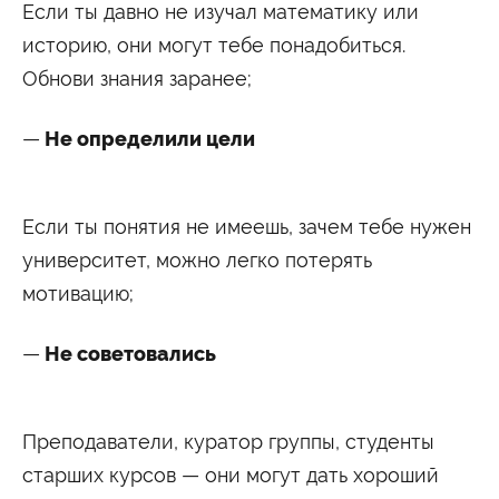
Если ты давно не изучал математику или
историю, они могут тебе понадобиться.
Обнови знания заранее;
Не определили цели
Если ты понятия не имеешь, зачем тебе нужен
университет, можно легко потерять
мотивацию;
Не советовались
Преподаватели, куратор группы, студенты
старших курсов — они могут дать хороший