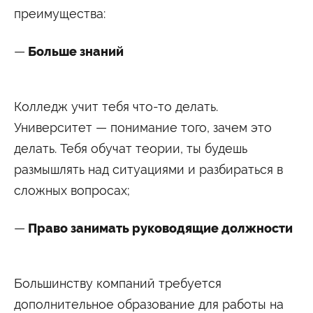
преимущества:
Сведения об образовательной организации
Больше знаний
Колледж учит тебя что-то делать.
Университет — понимание того, зачем это
делать. Тебя обучат теории, ты будешь
размышлять над ситуациями и разбираться в
сложных вопросах;
Право занимать руководящие должности
Большинству компаний требуется
дополнительное образование для работы на