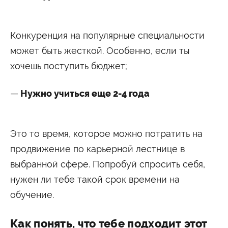
Конкуренция на популярные специальности
может быть жесткой. Особенно, если ты
хочешь поступить бюджет;
Нужно учиться еще 2-4 года
Это то время, которое можно потратить на
продвижение по карьерной лестнице в
выбранной сфере. Попробуй спросить себя,
нужен ли тебе такой срок времени на
обучение.
Как понять, что тебе подходит этот