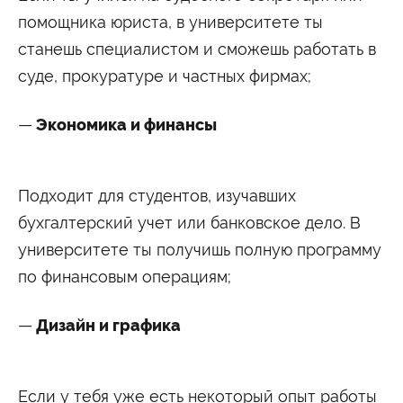
помощника юриста, в университете ты
станешь специалистом и сможешь работать в
суде, прокуратуре и частных фирмах;
Экономика и финансы
Подходит для студентов, изучавших
бухгалтерский учет или банковское дело. В
университете ты получишь полную программу
по финансовым операциям;
Дизайн и графика
Если у тебя уже есть некоторый опыт работы