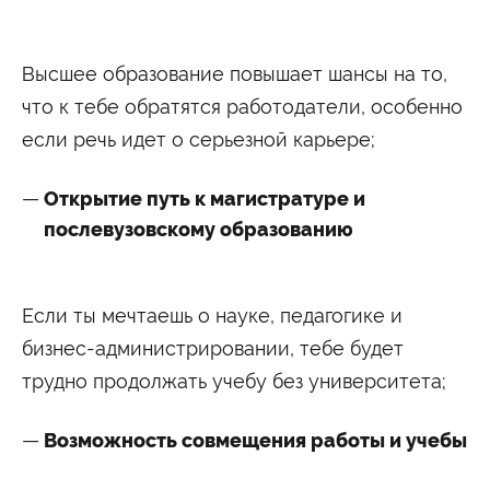
Высшее образование повышает шансы на то,
что к тебе обратятся работодатели, особенно
если речь идет о серьезной карьере;
Открытие путь к магистратуре и
послевузовскому образованию
Если ты мечтаешь о науке, педагогике и
бизнес-администрировании, тебе будет
трудно продолжать учебу без университета;
Возможность совмещения работы и учебы