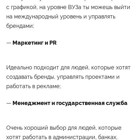
с графикой, на уровне ВУЗа ты можешь выйти
на международный уровень и управлять
брендами;
Маркетинг и PR
Идеально подходит для людей, которые хотят
создавать бренды, управлять проектами и
работать в рекламе;
Менеджмент и государственная служба
Очень хороший выбор для людей, которые
хотят работать в администрации, банках,