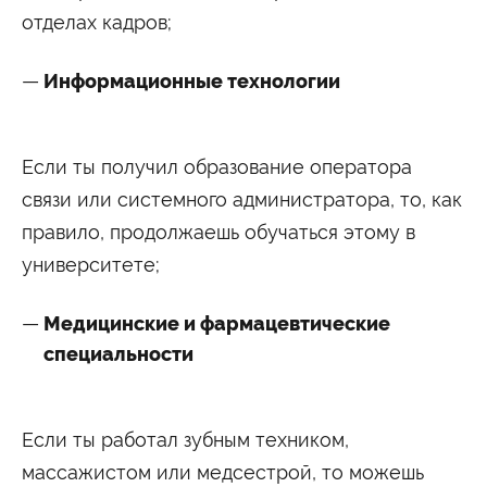
отделах кадров;
Информационные технологии
Если ты получил образование оператора
связи или системного администратора, то, как
правило, продолжаешь обучаться этому в
университете;
Медицинские и фармацевтические
специальности
Если ты работал зубным техником,
массажистом или медсестрой, то можешь