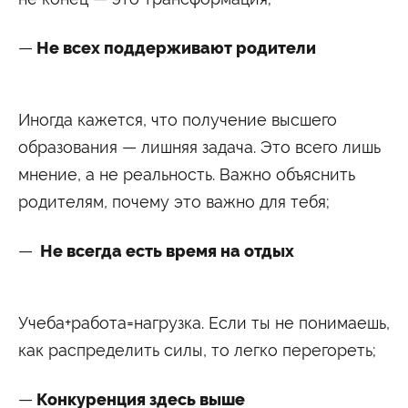
Не всех поддерживают родители
Иногда кажется, что получение высшего
образования — лишняя задача. Это всего лишь
мнение, а не реальность. Важно объяснить
родителям, почему это важно для тебя;
Не всегда есть время на отдых
Учеба+работа=нагрузка. Если ты не понимаешь,
как распределить силы, то легко перегореть;
Конкуренция здесь выше