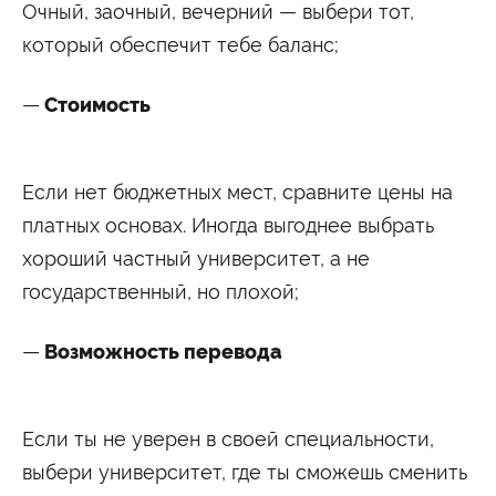
Очный, заочный, вечерний — выбери тот,
который обеспечит тебе баланс;
Стоимость
Если нет бюджетных мест, сравните цены на
платных основах. Иногда выгоднее выбрать
хороший частный университет, а не
государственный, но плохой;
Возможность перевода
Если ты не уверен в своей специальности,
выбери университет, где ты сможешь сменить