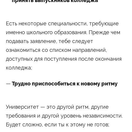
принять выпускников колледжа
Есть некоторые специальности, требующие
именно школьного образования. Прежде чем
подавать заявление, тебе следует
ознакомиться со списком направлений,
доступных для поступления после окончания
колледжа;
Трудно приспособиться к новому ритму
Университет — это другой ритм, другие
требования и другой уровень независимости.
Будет сложно, если ты к этому не готов;