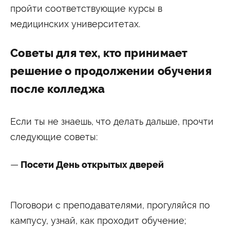
пройти соответствующие курсы в
медицинских университетах.
Советы для тех, кто принимает
решение о продолжении обучения
после колледжа
Если ты не знаешь, что делать дальше, прочти
следующие советы:
Посети День открытых дверей
Поговори с преподавателями, прогуляйся по
кампусу, узнай, как проходит обучение;