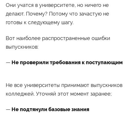
Они учатся в университете, но ничего не
делают. Почему? Потому что зачастую не
готовы к следующему шагу.
Вот наиболее распространенные ошибки
выпускников:
Не проверили требования к поступающим
Не все университеты принимают выпускников
колледжей. Уточняй этот момент заранее;
Не подтянули базовые знания