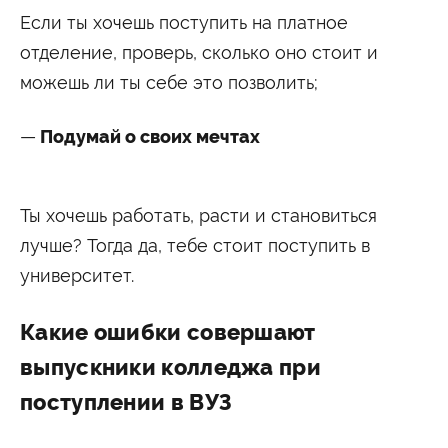
Если ты хочешь поступить на платное
отделение, проверь, сколько оно стоит и
можешь ли ты себе это позволить;
Подумай о своих мечтах
Ты хочешь работать, расти и становиться
лучше? Тогда да, тебе стоит поступить в
университет.
Какие ошибки совершают
выпускники колледжа при
поступлении в ВУЗ