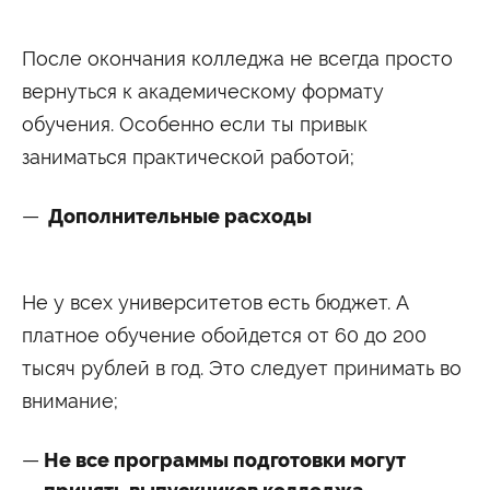
После окончания колледжа не всегда просто
вернуться к академическому формату
обучения. Особенно если ты привык
заниматься практической работой;
Дополнительные расходы
Не у всех университетов есть бюджет. А
платное обучение обойдется от 60 до 200
тысяч рублей в год. Это следует принимать во
внимание;
Не все программы подготовки могут