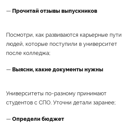
Прочитай отзывы выпускников
Посмотри, как развиваются карьерные пути
людей, которые поступили в университет
после колледжа;
Выясни, какие документы нужны
Университеты по-разному принимают
студентов с СПО. Уточни детали заранее;
Определи бюджет