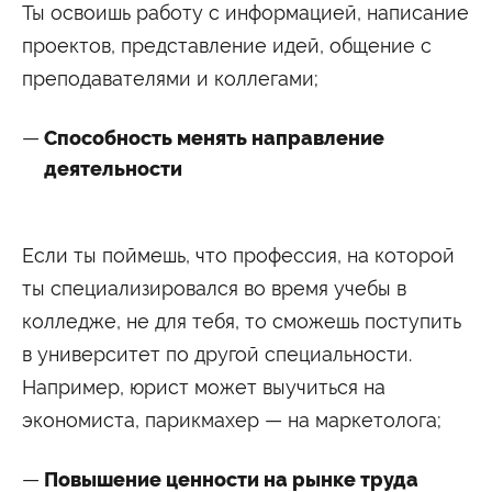
Ты освоишь работу с информацией, написание
проектов, представление идей, общение с
преподавателями и коллегами;
Способность менять направление
деятельности
Если ты поймешь, что профессия, на которой
ты специализировался во время учебы в
колледже, не для тебя, то сможешь поступить
в университет по другой специальности.
Например, юрист может выучиться на
экономиста, парикмахер — на маркетолога;
Повышение ценности на рынке труда