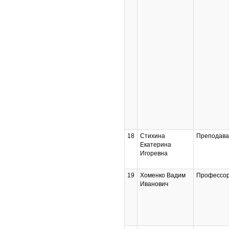
18
Стихина
Преподава
Екатерина
Игоревна
19
Хоменко Вадим
Профессо
Иванович