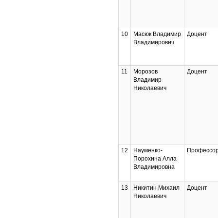
10
Масюк Владимир
Доцент
Владимирович
11
Морозов
Доцент
Владимир
Николаевич
12
Науменко-
Профессо
Порохина Алла
Владимировна
13
Никитин Михаил
Доцент
Николаевич