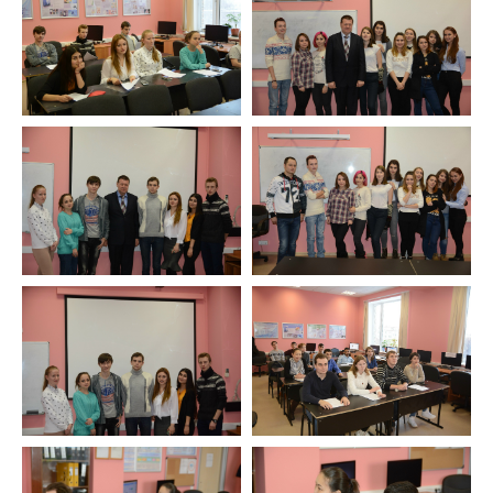
Сведения об образовательной организации