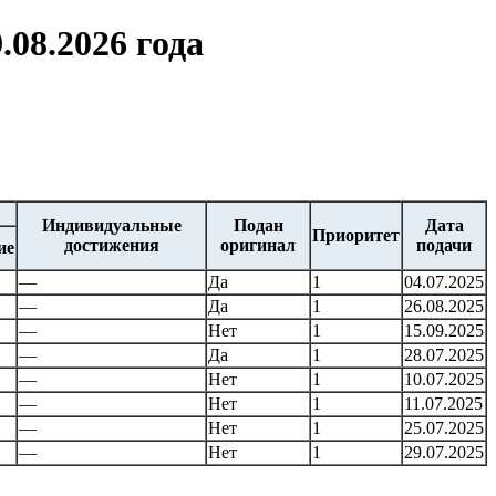
.08.2026 года
Индивидуальные
Подан
Дата
Приоритет
достижения
оригинал
подачи
ие
—
Да
1
04.07.2025
—
Да
1
26.08.2025
—
Нет
1
15.09.2025
—
Да
1
28.07.2025
—
Нет
1
10.07.2025
—
Нет
1
11.07.2025
—
Нет
1
25.07.2025
—
Нет
1
29.07.2025